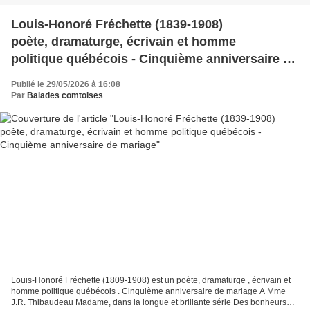
Louis-Honoré Fréchette (1839-1908)
poète, dramaturge, écrivain et homme
politique québécois - Cinquième anniversaire de
mariage
Publié le 29/05/2026 à 16:08
Par
Balades comtoises
Louis-Honoré Fréchette (1809-1908) est un poète, dramaturge , écrivain et
homme politique québécois . Cinquième anniversaire de mariage A Mme
J.R. Thibaudeau Madame, dans la longue et brillante série Des bonheurs