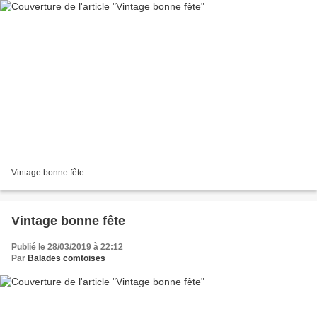
Vintage bonne fête
Vintage bonne fête
Publié le 28/03/2019 à 22:12
Par
Balades comtoises