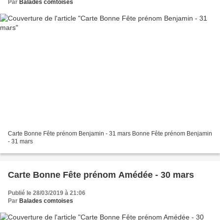
Par
Balades comtoises
Carte Bonne Fête prénom Benjamin - 31 mars Bonne Fête prénom Benjamin
- 31 mars
Carte Bonne Fête prénom Amédée - 30 mars
Publié le 28/03/2019 à 21:06
Par
Balades comtoises