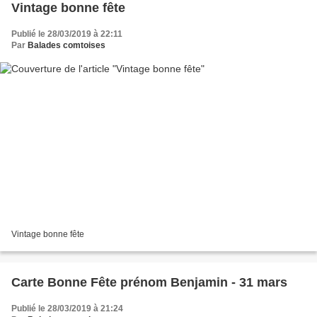
Vintage bonne fête
Publié le 28/03/2019 à 22:11
Par
Balades comtoises
Vintage bonne fête
Carte Bonne Fête prénom Benjamin - 31 mars
Publié le 28/03/2019 à 21:24