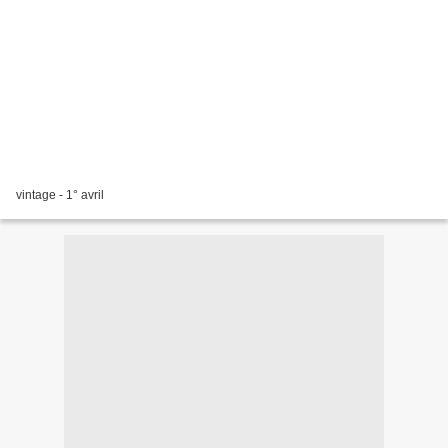
vintage - 1° avril