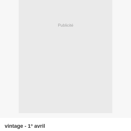
Publicité
vintage - 1° avril