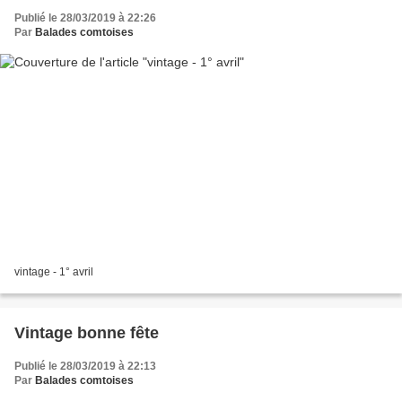
Publié le 28/03/2019 à 22:26
Par
Balades comtoises
vintage - 1° avril
Vintage bonne fête
Publié le 28/03/2019 à 22:13
Par
Balades comtoises