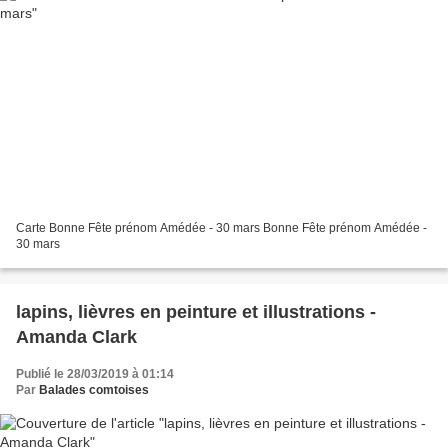
Carte Bonne Fête prénom Amédée - 30 mars Bonne Fête prénom Amédée -
30 mars
lapins, lièvres en peinture et illustrations -
Amanda Clark
Publié le 28/03/2019 à 01:14
Par
Balades comtoises