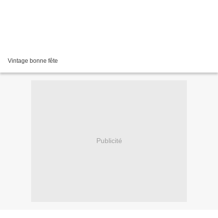
Vintage bonne fête
Publicité