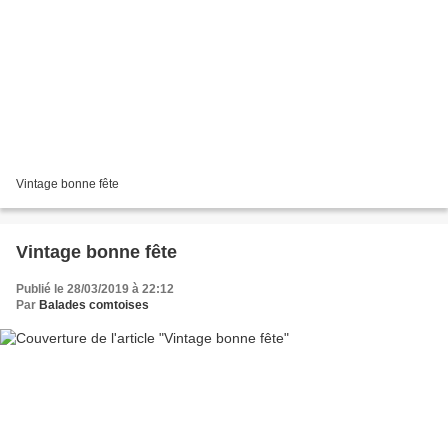
Vintage bonne fête
Vintage bonne fête
Publié le 28/03/2019 à 22:12
Par
Balades comtoises