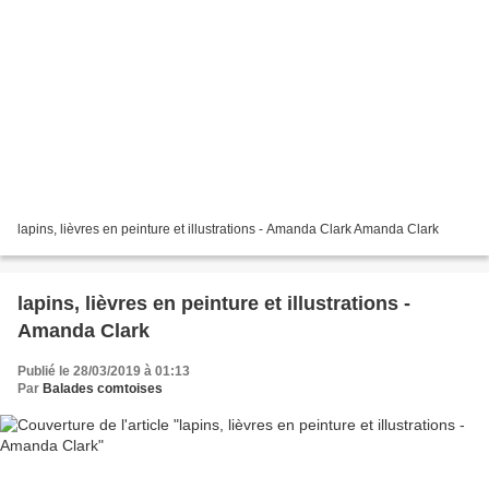
lapins, lièvres en peinture et illustrations - Amanda Clark Amanda Clark
lapins, lièvres en peinture et illustrations -
Amanda Clark
Publié le 28/03/2019 à 01:13
Par
Balades comtoises