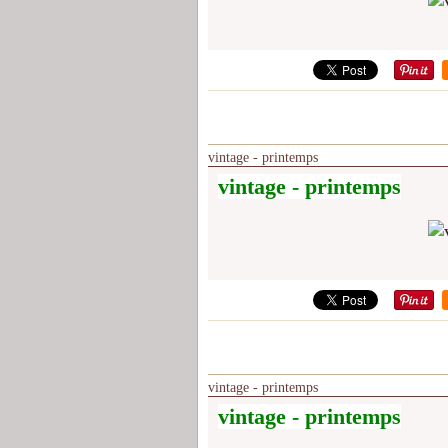
vintage - printemps
vintage - printemps
vintage - printemps
vintage - printemps