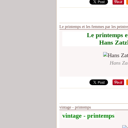
Le printemps et les femmes par les peint
Le printemps et
Hans Zatz
Hans Zat
vintage - printemps
vintage - printemps