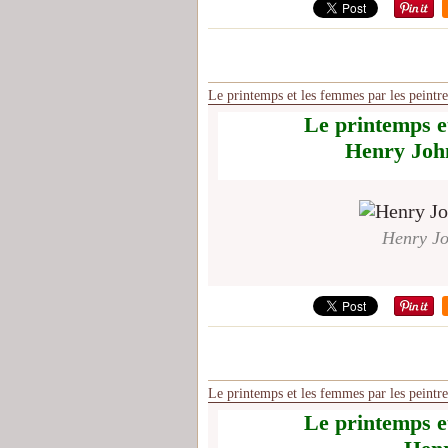
Le printemps et les femmes par les peint
Le printemps et
Henry Joh
Henry Jo
Le printemps et les femmes par les peintr
Le printemps et