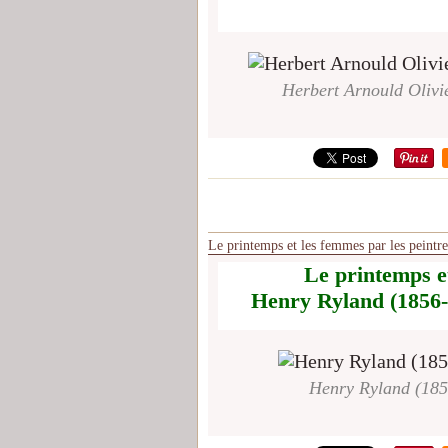
Herbert Arnould Olivi
Le printemps et les femmes par les peint
Le printemps et
Henry Ryland (1856-
Henry Ryland (185