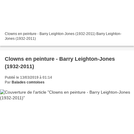
Clowns en peinture - Barry Leighton-Jones (1932-2011) Barry Leighton-
Jones (1932-2011)
Clowns en peinture - Barry Leighton-Jones
(1932-2011)
Publié le 13/03/2019 à 01:14
Par
Balades comtoises