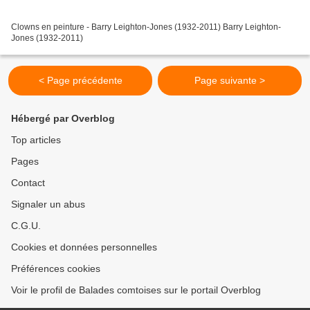
Clowns en peinture - Barry Leighton-Jones (1932-2011) Barry Leighton-
Jones (1932-2011)
< Page précédente
Page suivante >
Hébergé par Overblog
Top articles
Pages
Contact
Signaler un abus
C.G.U.
Cookies et données personnelles
Préférences cookies
Voir le profil de Balades comtoises sur le portail Overblog