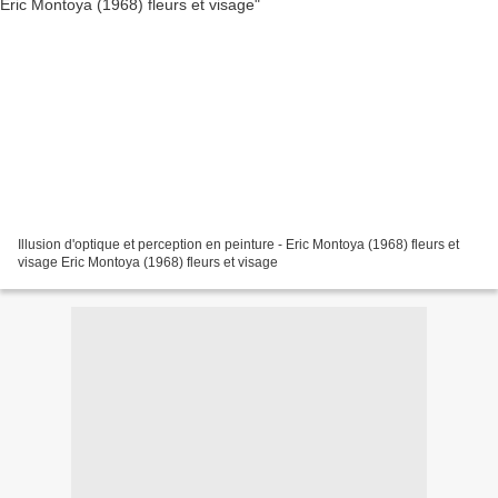
Illusion d'optique et perception en peinture - Eric Montoya (1968) fleurs et
visage Eric Montoya (1968) fleurs et visage