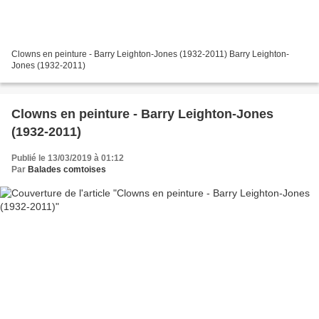
Clowns en peinture - Barry Leighton-Jones (1932-2011) Barry Leighton-
Jones (1932-2011)
Clowns en peinture - Barry Leighton-Jones
(1932-2011)
Publié le 13/03/2019 à 01:12
Par
Balades comtoises