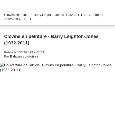
Clowns en peinture - Barry Leighton-Jones (1932-2011) Barry Leighton-
Jones (1932-2011)
Clowns en peinture - Barry Leighton-Jones
(1932-2011)
Publié le 13/03/2019 à 01:11
Par
Balades comtoises