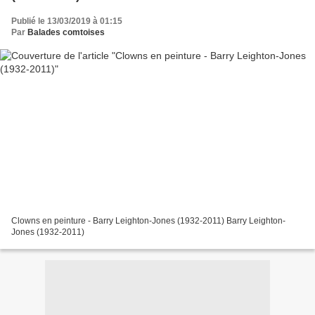
Publié le 13/03/2019 à 01:15
Par
Balades comtoises
Clowns en peinture - Barry Leighton-Jones (1932-2011) Barry Leighton-
Jones (1932-2011)