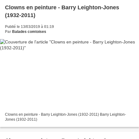
Clowns en peinture - Barry Leighton-Jones
(1932-2011)
Publié le 13/03/2019 à 01:19
Par
Balades comtoises
Clowns en peinture - Barry Leighton-Jones (1932-2011) Barry Leighton-
Jones (1932-2011)