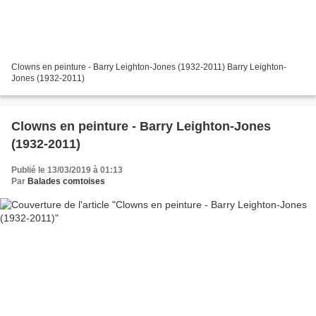
Clowns en peinture - Barry Leighton-Jones (1932-2011) Barry Leighton-
Jones (1932-2011)
Clowns en peinture - Barry Leighton-Jones
(1932-2011)
Publié le 13/03/2019 à 01:13
Par
Balades comtoises