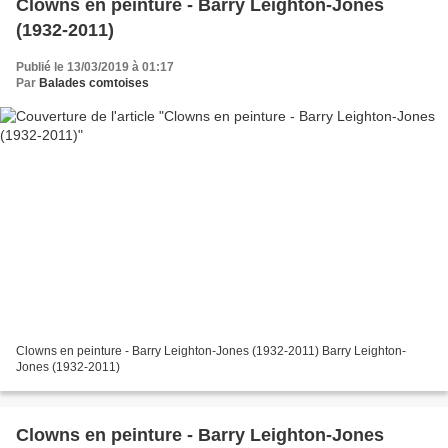
Clowns en peinture - Barry Leighton-Jones
(1932-2011)
Publié le 13/03/2019 à 01:17
Par
Balades comtoises
Clowns en peinture - Barry Leighton-Jones (1932-2011) Barry Leighton-
Jones (1932-2011)
Clowns en peinture - Barry Leighton-Jones