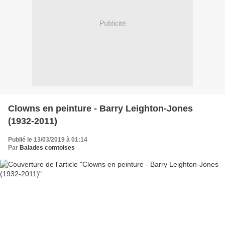
Publicité
Clowns en peinture - Barry Leighton-Jones
(1932-2011)
Publié le 13/03/2019 à 01:14
Par
Balades comtoises