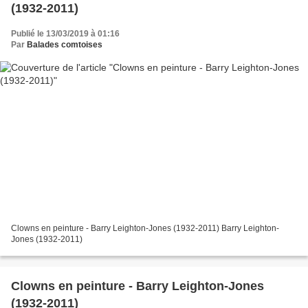
(1932-2011)
Publié le 13/03/2019 à 01:16
Par
Balades comtoises
Clowns en peinture - Barry Leighton-Jones (1932-2011) Barry Leighton-
Jones (1932-2011)
Clowns en peinture - Barry Leighton-Jones
(1932-2011)