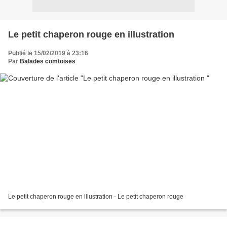
Le petit chaperon rouge en illustration
Publié le 15/02/2019 à 23:16
Par
Balades comtoises
Le petit chaperon rouge en illustration - Le petit chaperon rouge