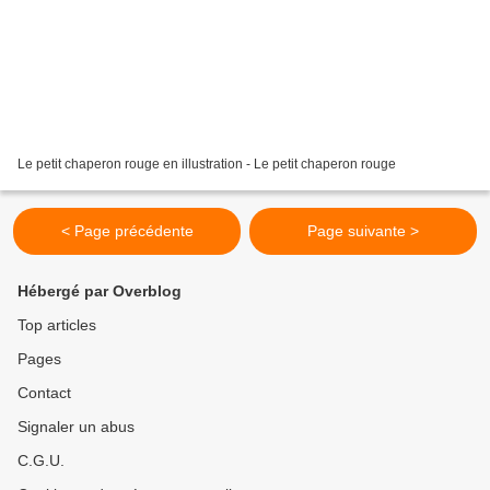
Le petit chaperon rouge en illustration - Le petit chaperon rouge
< Page précédente
Page suivante >
Hébergé par Overblog
Top articles
Pages
Contact
Signaler un abus
C.G.U.