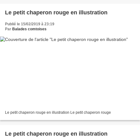
Le petit chaperon rouge en illustration
Publié le 15/02/2019 à 23:19
Par
Balades comtoises
Le petit chaperon rouge en illustration Le petit chaperon rouge
Le petit chaperon rouge en illustration