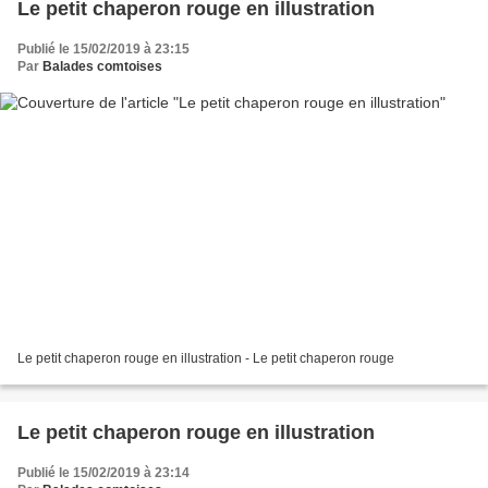
Le petit chaperon rouge en illustration
Publié le 15/02/2019 à 23:15
Par
Balades comtoises
Le petit chaperon rouge en illustration - Le petit chaperon rouge
Le petit chaperon rouge en illustration
Publié le 15/02/2019 à 23:14