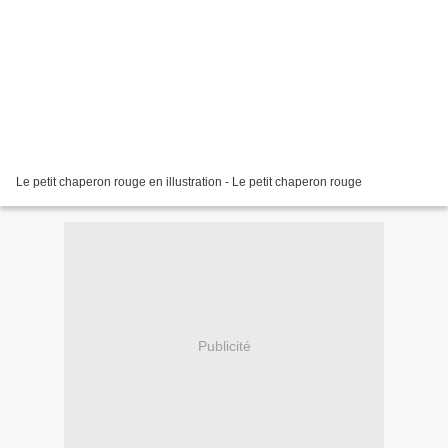
Le petit chaperon rouge en illustration - Le petit chaperon rouge
Publicité