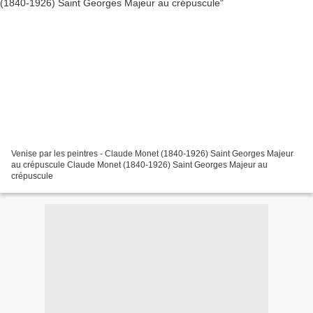
Venise par les peintres - Claude Monet (1840-1926) Saint Georges Majeur
au crépuscule Claude Monet (1840-1926) Saint Georges Majeur au
crépuscule