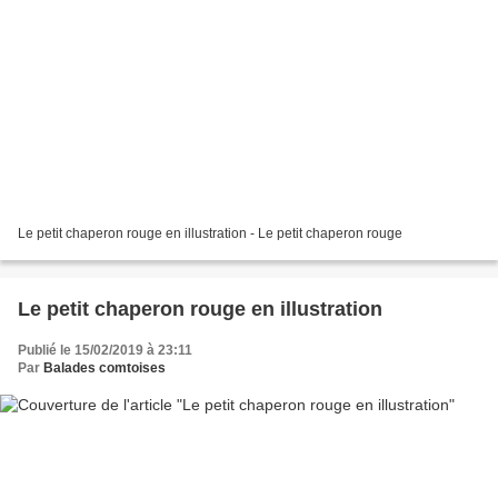
Le petit chaperon rouge en illustration - Le petit chaperon rouge
Le petit chaperon rouge en illustration
Publié le 15/02/2019 à 23:11
Par
Balades comtoises