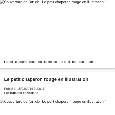
Le petit chaperon rouge en illustration - Le petit chaperon rouge
Le petit chaperon rouge en illustration
Publié le 15/02/2019 à 23:16
Par
Balades comtoises