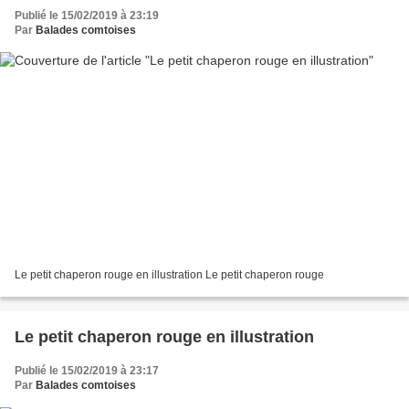
Publié le 15/02/2019 à 23:19
Par
Balades comtoises
Le petit chaperon rouge en illustration Le petit chaperon rouge
Le petit chaperon rouge en illustration
Publié le 15/02/2019 à 23:17
Par
Balades comtoises