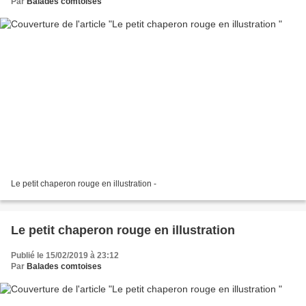
Par
Balades comtoises
Le petit chaperon rouge en illustration -
Le petit chaperon rouge en illustration
Publié le 15/02/2019 à 23:12
Par
Balades comtoises