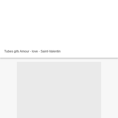
Tubes gifs Amour - love - Saint-Valentin