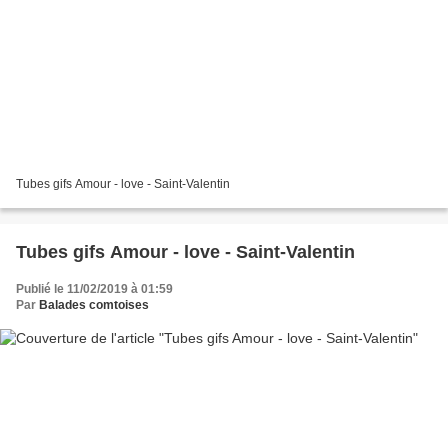
Tubes gifs Amour - love - Saint-Valentin
Tubes gifs Amour - love - Saint-Valentin
Publié le 11/02/2019 à 01:59
Par
Balades comtoises