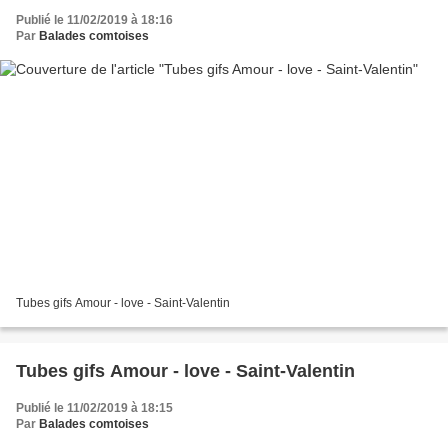
Publié le 11/02/2019 à 18:16
Par
Balades comtoises
Tubes gifs Amour - love - Saint-Valentin
Tubes gifs Amour - love - Saint-Valentin
Publié le 11/02/2019 à 18:15
Par
Balades comtoises