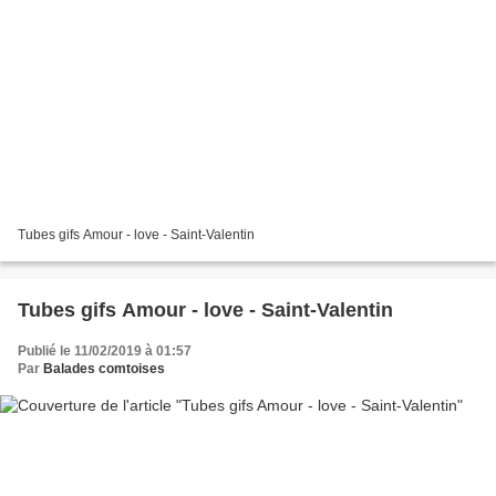
Tubes gifs Amour - love - Saint-Valentin
Tubes gifs Amour - love - Saint-Valentin
Publié le 11/02/2019 à 01:57
Par
Balades comtoises