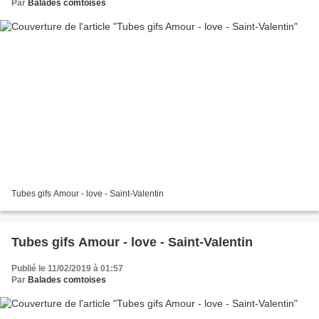
Par
Balades comtoises
Tubes gifs Amour - love - Saint-Valentin
Tubes gifs Amour - love - Saint-Valentin
Publié le 11/02/2019 à 01:57
Par
Balades comtoises