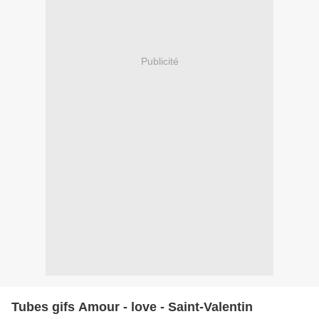
Publicité
Tubes gifs Amour - love - Saint-Valentin