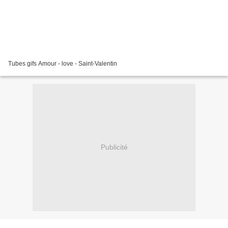
Tubes gifs Amour - love - Saint-Valentin
Publicité