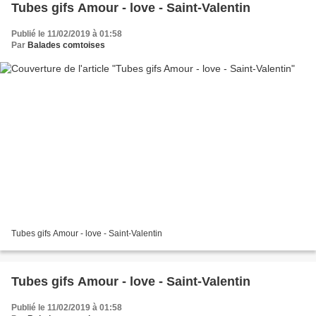
Tubes gifs Amour - love - Saint-Valentin
Publié le 11/02/2019 à 01:58
Par
Balades comtoises
Tubes gifs Amour - love - Saint-Valentin
Tubes gifs Amour - love - Saint-Valentin
Publié le 11/02/2019 à 01:58