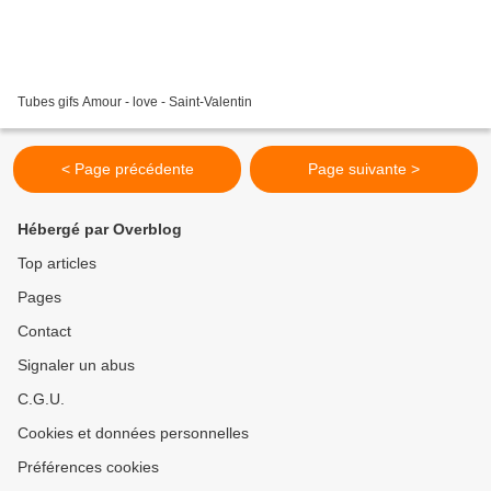
Tubes gifs Amour - love - Saint-Valentin
< Page précédente
Page suivante >
Hébergé par Overblog
Top articles
Pages
Contact
Signaler un abus
C.G.U.
Cookies et données personnelles
Préférences cookies