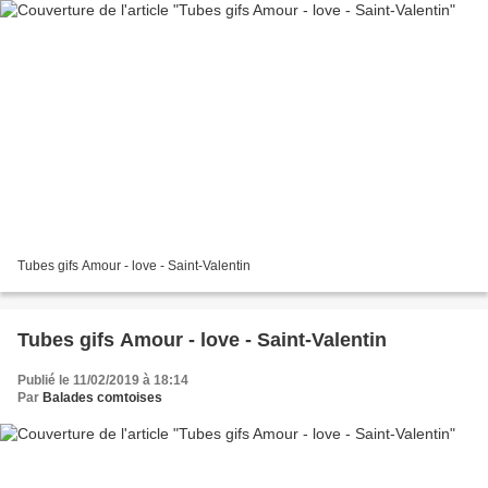
Tubes gifs Amour - love - Saint-Valentin
Tubes gifs Amour - love - Saint-Valentin
Publié le 11/02/2019 à 18:14
Par
Balades comtoises