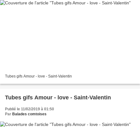
Tubes gifs Amour - love - Saint-Valentin
Tubes gifs Amour - love - Saint-Valentin
Publié le 11/02/2019 à 01:50
Par
Balades comtoises