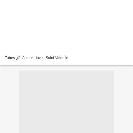
Tubes gifs Amour - love - Saint-Valentin