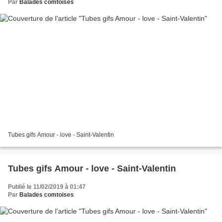
Par
Balades comtoises
Tubes gifs Amour - love - Saint-Valentin
Tubes gifs Amour - love - Saint-Valentin
Publié le 11/02/2019 à 01:47
Par
Balades comtoises