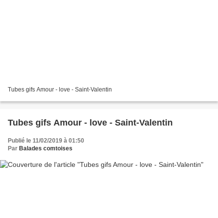
Tubes gifs Amour - love - Saint-Valentin
Tubes gifs Amour - love - Saint-Valentin
Publié le 11/02/2019 à 01:50
Par
Balades comtoises