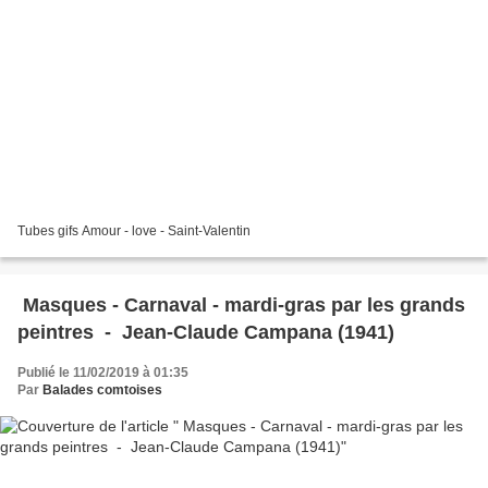
Tubes gifs Amour - love - Saint-Valentin
Masques - Carnaval - mardi-gras par les grands
peintres - Jean-Claude Campana (1941)
Publié le 11/02/2019 à 01:35
Par
Balades comtoises