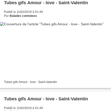
Tubes gifs Amour - love - Saint-Valentin
Publié le 11/02/2019 à 01:49
Par
Balades comtoises
Tubes gifs Amour - love - Saint-Valentin
Tubes gifs Amour - love - Saint-Valentin
Publié le 11/02/2019 à 01:49