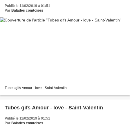
Publié le 11/02/2019 à 01:51
Par
Balades comtoises
Tubes gifs Amour - love - Saint-Valentin
Tubes gifs Amour - love - Saint-Valentin
Publié le 11/02/2019 à 01:51
Par
Balades comtoises