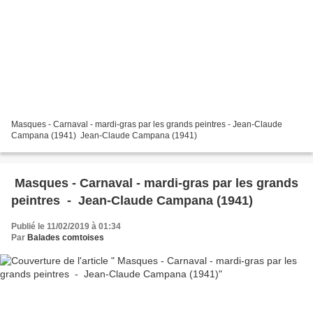
Masques - Carnaval - mardi-gras par les grands peintres - Jean-Claude
Campana (1941) Jean-Claude Campana (1941)
Masques - Carnaval - mardi-gras par les grands
peintres - Jean-Claude Campana (1941)
Publié le 11/02/2019 à 01:34
Par
Balades comtoises