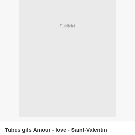
Publicité
Tubes gifs Amour - love - Saint-Valentin