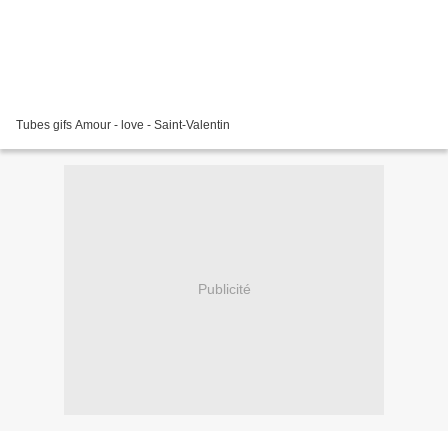
Tubes gifs Amour - love - Saint-Valentin
Publicité