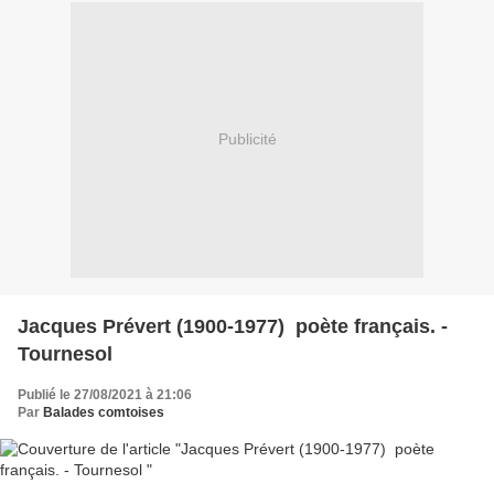
Publicité
Jacques Prévert (1900-1977) poète français. -
Tournesol
Publié le 27/08/2021 à 21:06
Par
Balades comtoises