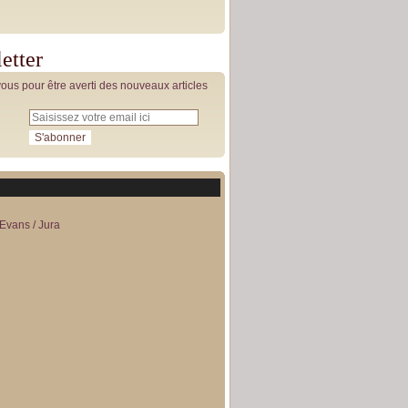
etter
us pour être averti des nouveaux articles
Evans / Jura