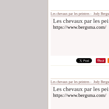
Les chevaux par les peintres - Jody Berg
Les chevaux par les pe
https://www.bergsma.com/
Les chevaux par les peintres - Jody Berg
Les chevaux par les pe
https://www.bergsma.com/