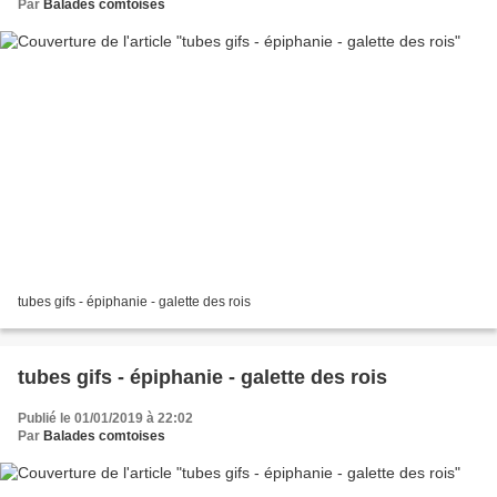
Par
Balades comtoises
tubes gifs - épiphanie - galette des rois
tubes gifs - épiphanie - galette des rois
Publié le 01/01/2019 à 22:02
Par
Balades comtoises