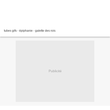
tubes gifs - épiphanie - galette des rois
Publicité