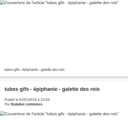
tubes gifs - épiphanie - galette des rois
tubes gifs - épiphanie - galette des rois
Publié le 01/01/2019 à 22:04
Par
Balades comtoises