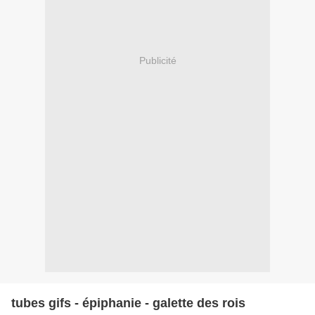
Publicité
tubes gifs - épiphanie - galette des rois