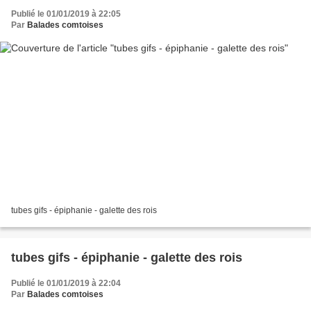
Publié le 01/01/2019 à 22:05
Par
Balades comtoises
tubes gifs - épiphanie - galette des rois
tubes gifs - épiphanie - galette des rois
Publié le 01/01/2019 à 22:04
Par
Balades comtoises