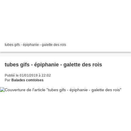
tubes gifs - épiphanie - galette des rois
tubes gifs - épiphanie - galette des rois
Publié le 01/01/2019 à 22:02
Par
Balades comtoises