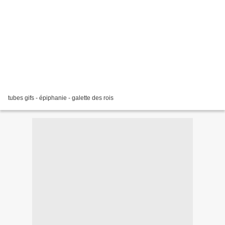
tubes gifs - épiphanie - galette des rois