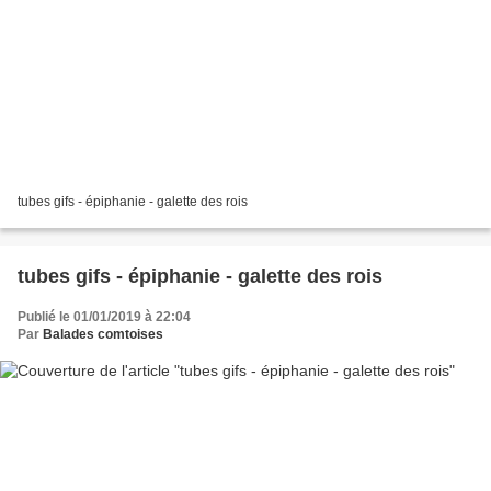
tubes gifs - épiphanie - galette des rois
tubes gifs - épiphanie - galette des rois
Publié le 01/01/2019 à 22:04
Par
Balades comtoises