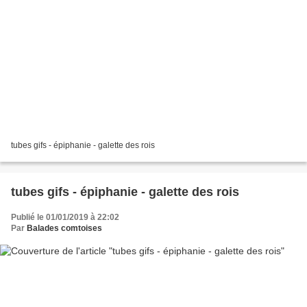
tubes gifs - épiphanie - galette des rois
tubes gifs - épiphanie - galette des rois
Publié le 01/01/2019 à 22:02
Par
Balades comtoises