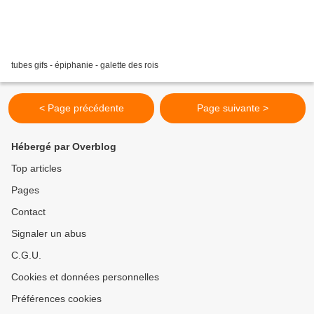
tubes gifs - épiphanie - galette des rois
< Page précédente
Page suivante >
Hébergé par Overblog
Top articles
Pages
Contact
Signaler un abus
C.G.U.
Cookies et données personnelles
Préférences cookies