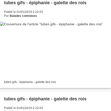
tubes gifs - épiphanie - galette des rois
Publié le 01/01/2019 à 22:03
Par
Balades comtoises
tubes gifs - épiphanie - galette des rois
tubes gifs - épiphanie - galette des rois
Publié le 01/01/2019 à 22:03