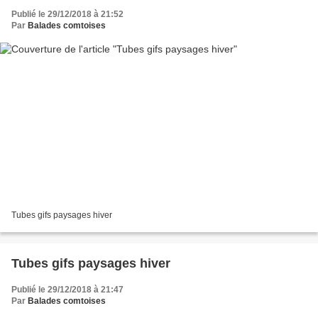
Publié le 29/12/2018 à 21:52
Par
Balades comtoises
Tubes gifs paysages hiver
Tubes gifs paysages hiver
Publié le 29/12/2018 à 21:47
Par
Balades comtoises