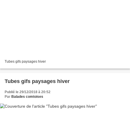
Tubes gifs paysages hiver
Tubes gifs paysages hiver
Publié le 29/12/2018 à 20:52
Par
Balades comtoises