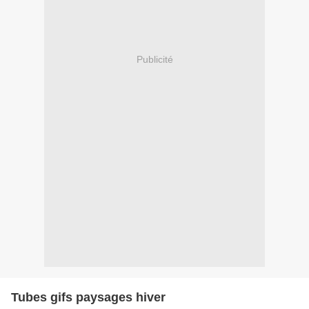
Publicité
Tubes gifs paysages hiver