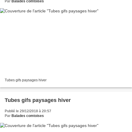
Par
Balades comtoises
Tubes gifs paysages hiver
Tubes gifs paysages hiver
Publié le 29/12/2018 à 20:57
Par
Balades comtoises