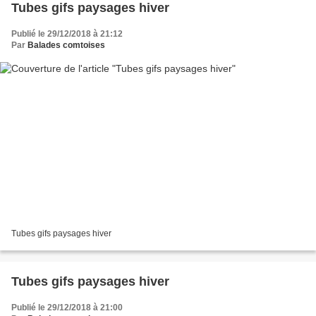
Tubes gifs paysages hiver
Publié le 29/12/2018 à 21:12
Par
Balades comtoises
Tubes gifs paysages hiver
Tubes gifs paysages hiver
Publié le 29/12/2018 à 21:00