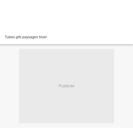
Tubes gifs paysages hiver
Publicité