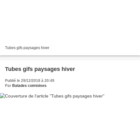
Tubes gifs paysages hiver
Tubes gifs paysages hiver
Publié le 29/12/2018 à 20:49
Par
Balades comtoises