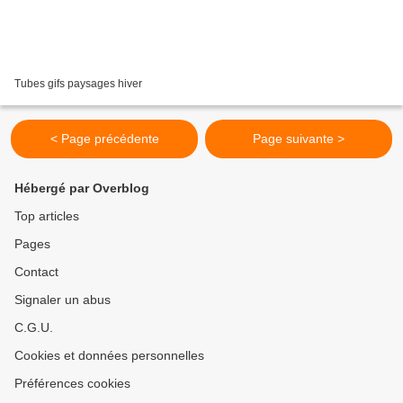
Tubes gifs paysages hiver
< Page précédente
Page suivante >
Hébergé par Overblog
Top articles
Pages
Contact
Signaler un abus
C.G.U.
Cookies et données personnelles
Préférences cookies