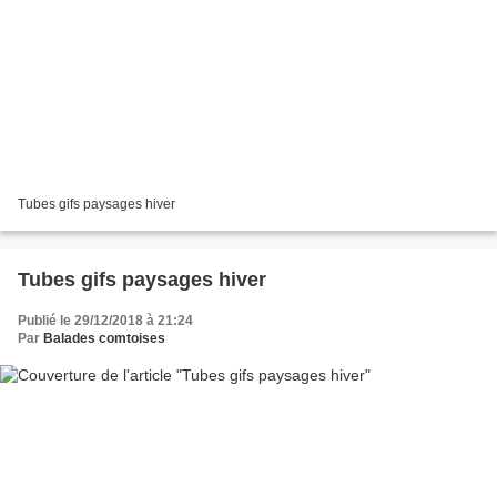
Tubes gifs paysages hiver
Tubes gifs paysages hiver
Publié le 29/12/2018 à 21:24
Par
Balades comtoises