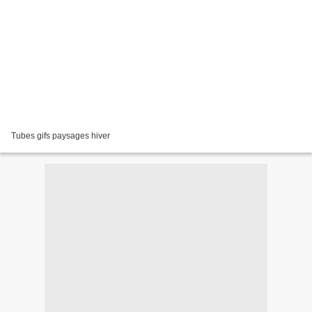
Tubes gifs paysages hiver