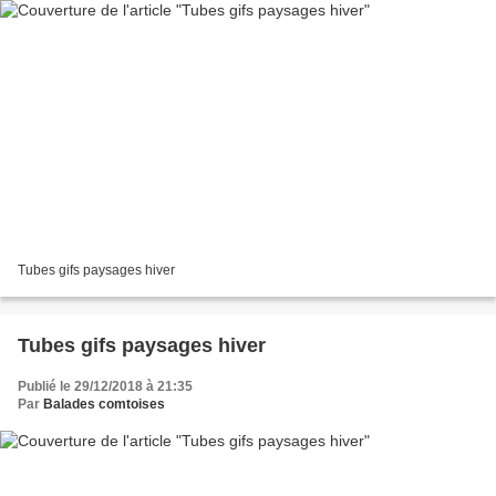
Tubes gifs paysages hiver
Tubes gifs paysages hiver
Publié le 29/12/2018 à 21:35
Par
Balades comtoises