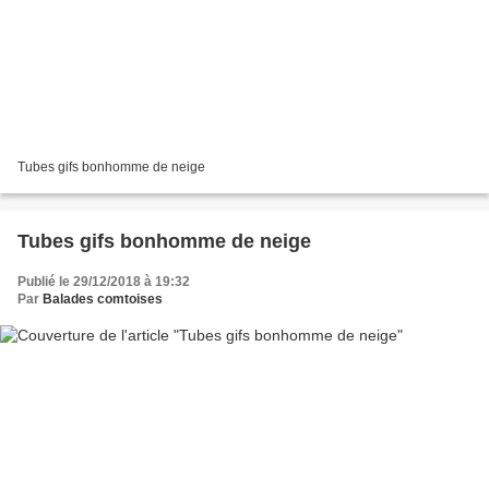
Tubes gifs bonhomme de neige
Tubes gifs bonhomme de neige
Publié le 29/12/2018 à 19:32
Par
Balades comtoises