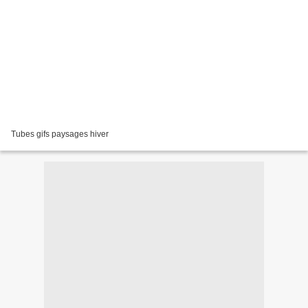
Tubes gifs paysages hiver