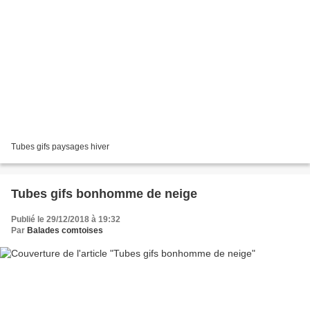
Tubes gifs paysages hiver
Tubes gifs bonhomme de neige
Publié le 29/12/2018 à 19:32
Par
Balades comtoises