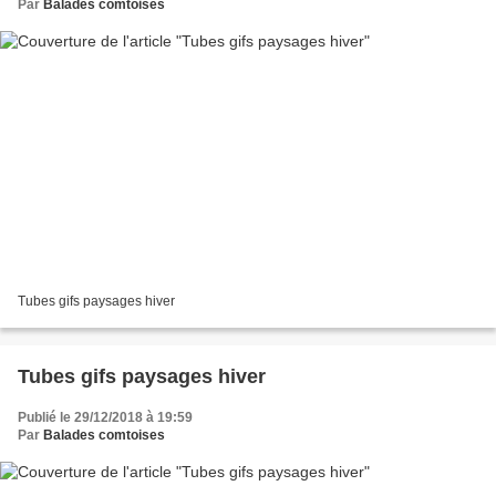
Par
Balades comtoises
Tubes gifs paysages hiver
Tubes gifs paysages hiver
Publié le 29/12/2018 à 19:59
Par
Balades comtoises