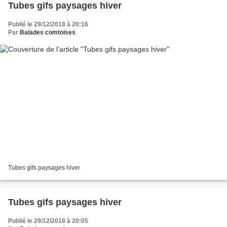
Tubes gifs paysages hiver
Publié le 29/12/2018 à 20:16
Par
Balades comtoises
Tubes gifs paysages hiver
Tubes gifs paysages hiver
Publié le 29/12/2018 à 20:05