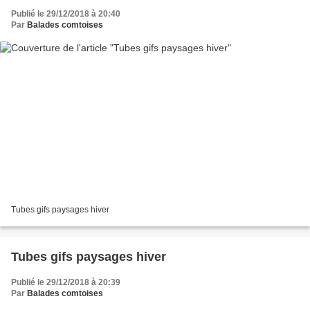
Publié le 29/12/2018 à 20:40
Par
Balades comtoises
Tubes gifs paysages hiver
Tubes gifs paysages hiver
Publié le 29/12/2018 à 20:39
Par
Balades comtoises