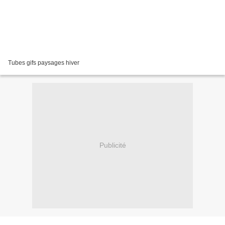
Tubes gifs paysages hiver
Publicité