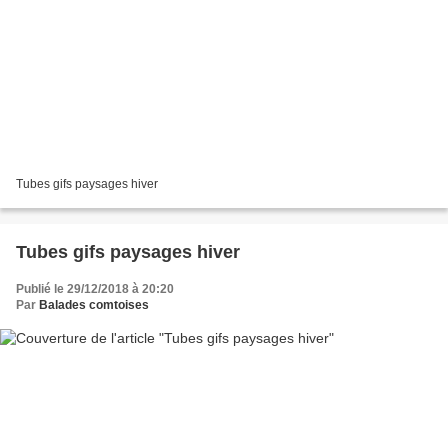
Tubes gifs paysages hiver
Tubes gifs paysages hiver
Publié le 29/12/2018 à 20:20
Par
Balades comtoises