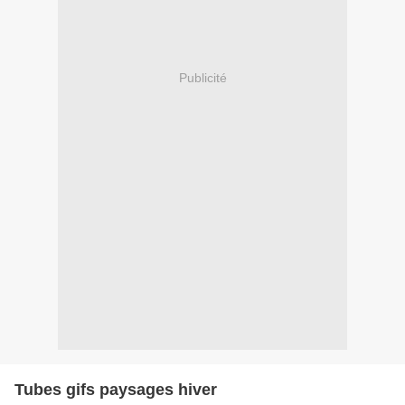
Publicité
Tubes gifs paysages hiver