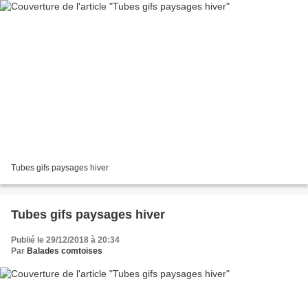
Tubes gifs paysages hiver
Tubes gifs paysages hiver
Publié le 29/12/2018 à 20:34
Par
Balades comtoises