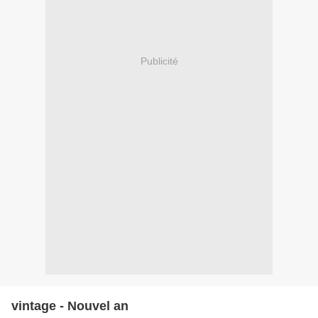
Publicité
vintage - Nouvel an