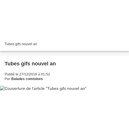
Tubes gifs nouvel an
Tubes gifs nouvel an
Publié le 27/12/2018 à 01:52
Par
Balades comtoises