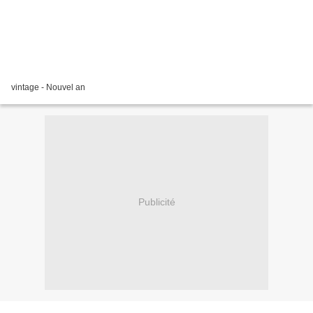
vintage - Nouvel an
Publicité