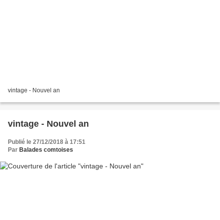
vintage - Nouvel an
vintage - Nouvel an
Publié le 27/12/2018 à 17:51
Par
Balades comtoises