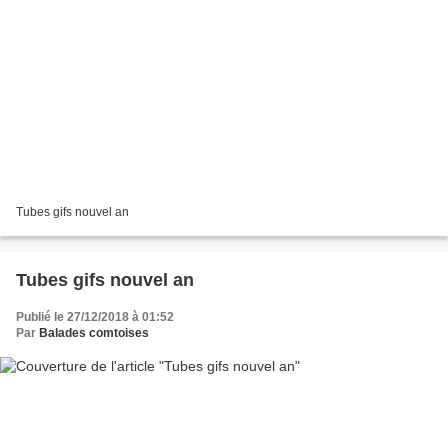
Tubes gifs nouvel an
Tubes gifs nouvel an
Publié le 27/12/2018 à 01:52
Par
Balades comtoises