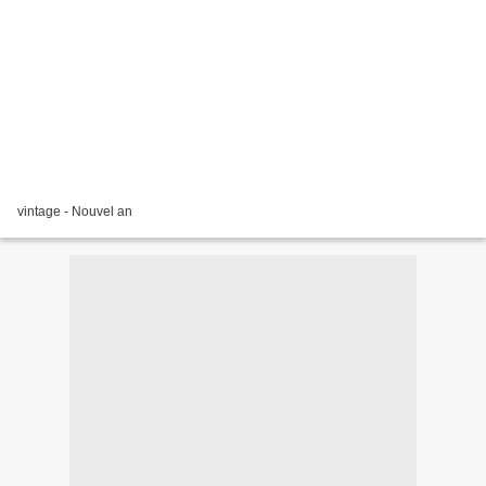
vintage - Nouvel an