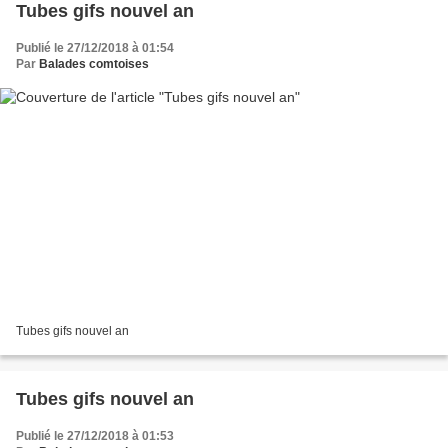
Tubes gifs nouvel an
Publié le 27/12/2018 à 01:54
Par
Balades comtoises
Tubes gifs nouvel an
Tubes gifs nouvel an
Publié le 27/12/2018 à 01:53