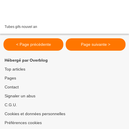
Tubes gifs nouvel an
< Page précédente
Page suivante >
Hébergé par Overblog
Top articles
Pages
Contact
Signaler un abus
C.G.U.
Cookies et données personnelles
Préférences cookies