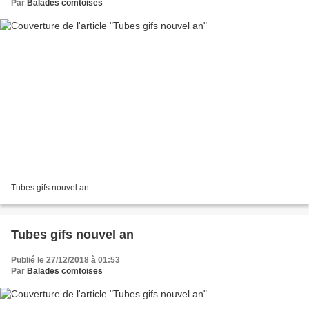
Par
Balades comtoises
Tubes gifs nouvel an
Tubes gifs nouvel an
Publié le 27/12/2018 à 01:53
Par
Balades comtoises