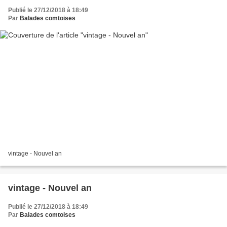
Publié le 27/12/2018 à 18:49
Par
Balades comtoises
vintage - Nouvel an
vintage - Nouvel an
Publié le 27/12/2018 à 18:49
Par
Balades comtoises