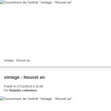
vintage - Nouvel an
vintage - Nouvel an
Publié le 27/12/2018 à 18:48
Par
Balades comtoises