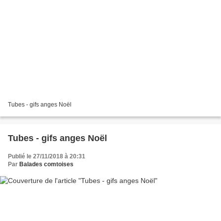
Tubes - gifs anges Noël
Tubes - gifs anges Noël
Publié le 27/11/2018 à 20:31
Par
Balades comtoises