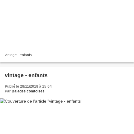
vintage - enfants
vintage - enfants
Publié le 28/11/2018 à 15:04
Par
Balades comtoises