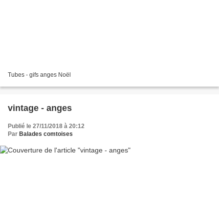
Tubes - gifs anges Noël
vintage - anges
Publié le 27/11/2018 à 20:12
Par
Balades comtoises