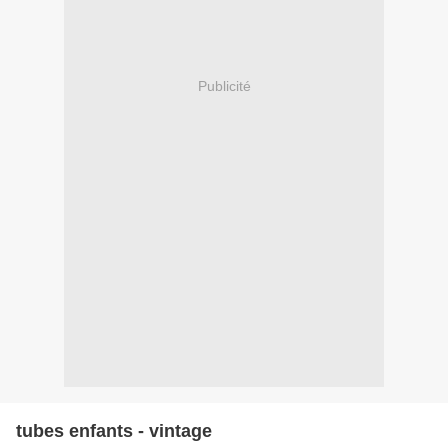
Publicité
tubes enfants - vintage