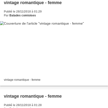
vintage romantique - femme
Publié le 28/11/2018 à 01:29
Par
Balades comtoises
vintage romantique - femme
vintage romantique - femme
Publié le 28/11/2018 à 01:28