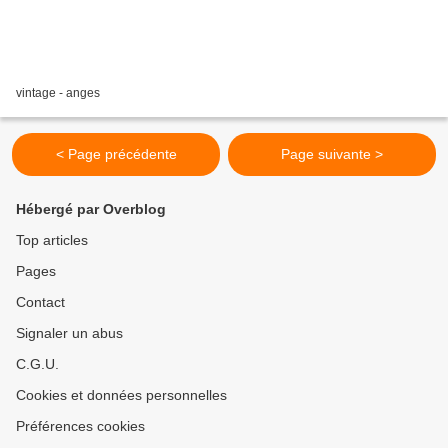
vintage - anges
< Page précédente
Page suivante >
Hébergé par Overblog
Top articles
Pages
Contact
Signaler un abus
C.G.U.
Cookies et données personnelles
Préférences cookies