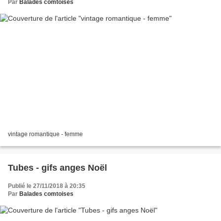
Par
Balades comtoises
vintage romantique - femme
Tubes - gifs anges Noël
Publié le 27/11/2018 à 20:35
Par
Balades comtoises