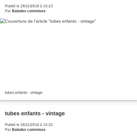
Publié le 28/11/2018 à 15:23
Par
Balades comtoises
tubes enfants - vintage
tubes enfants - vintage
Publié le 28/11/2018 à 15:22
Par
Balades comtoises