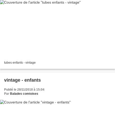
tubes enfants - vintage
vintage - enfants
Publié le 28/11/2018 à 15:04
Par
Balades comtoises