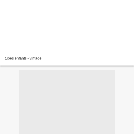
tubes enfants - vintage