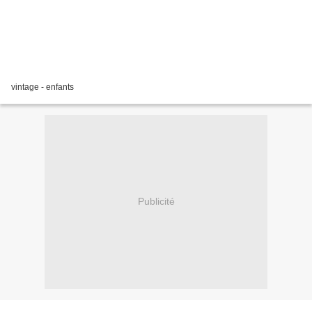
vintage - enfants
Publicité