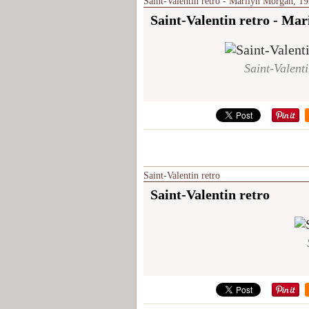
Saint-Valentin retro - Marilyn Morgan, 1
Saint-Valentin retro - Ma
Saint-Valent
Saint-Valentin retro
Saint-Valentin retro