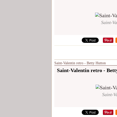
Saint-Va
Saint-Valentin retro - Betty Hutton
Saint-Valentin retro - Bet
Saint-Va