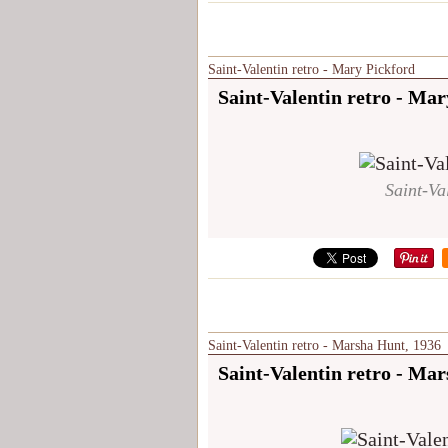
Saint-Valentin retro - Mary Pickford
Saint-Valentin retro - Mar
Saint-Va
Saint-Valentin retro - Marsha Hunt, 1936
Saint-Valentin retro - Ma