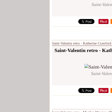
Saint-Valen
Saint-Valentin retro - Katherine Crawford
Saint-Valentin retro - Ka
Saint-Valen