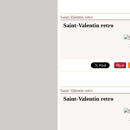
Saint-Valentin retro
Saint-Valentin retro
Saint-Valentin retro
Saint-Valentin retro