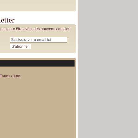
etter
us pour être averti des nouveaux articles
Evans / Jura