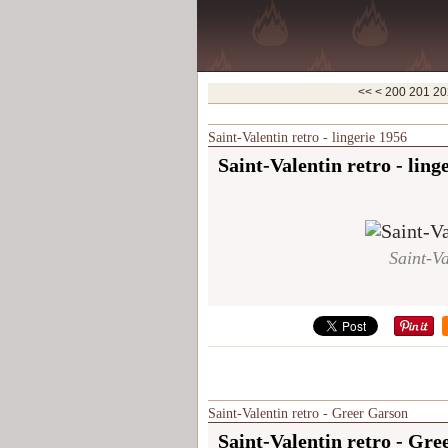
<<
<
200
201
20
Saint-Valentin retro - lingerie 1956
Saint-Valentin retro - ling
Saint-Va
Saint-Valentin retro - Greer Garson
Saint-Valentin retro - Gr