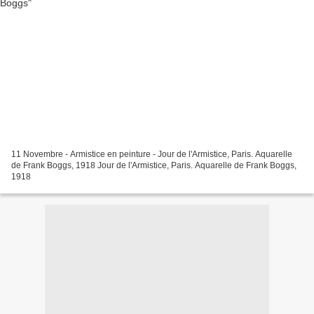
11 Novembre - Armistice en peinture - Jour de l'Armistice, Paris. Aquarelle
de Frank Boggs, 1918 Jour de l'Armistice, Paris. Aquarelle de Frank Boggs,
1918