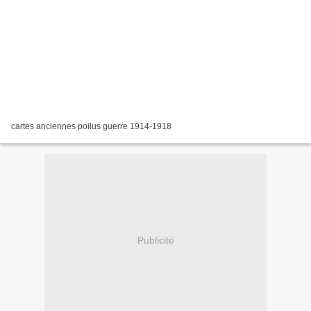
cartes anciennes poilus guerre 1914-1918
Publicité