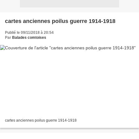
cartes anciennes poilus guerre 1914-1918
Publié le 09/11/2018 à 20:54
Par
Balades comtoises
cartes anciennes poilus guerre 1914-1918