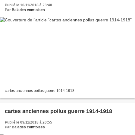
Publié le 10/11/2018 à 23:40
Par
Balades comtoises
cartes anciennes poilus guerre 1914-1918
cartes anciennes poilus guerre 1914-1918
Publié le 09/11/2018 à 20:55
Par
Balades comtoises