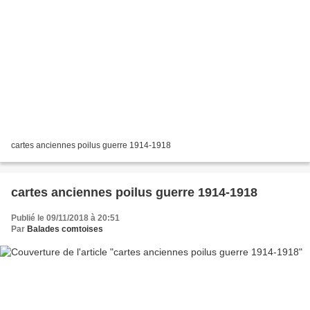
cartes anciennes poilus guerre 1914-1918
cartes anciennes poilus guerre 1914-1918
Publié le 09/11/2018 à 20:51
Par
Balades comtoises