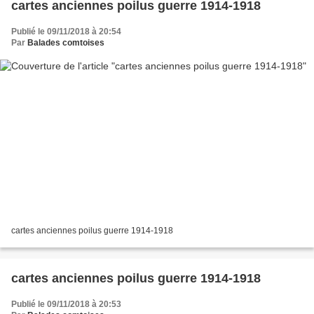
cartes anciennes poilus guerre 1914-1918
Publié le 09/11/2018 à 20:54
Par
Balades comtoises
cartes anciennes poilus guerre 1914-1918
cartes anciennes poilus guerre 1914-1918
Publié le 09/11/2018 à 20:53