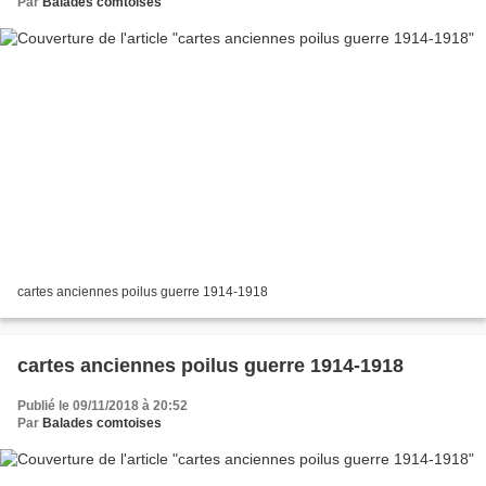
Par
Balades comtoises
cartes anciennes poilus guerre 1914-1918
cartes anciennes poilus guerre 1914-1918
Publié le 09/11/2018 à 20:52
Par
Balades comtoises