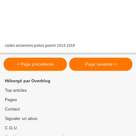
cartes anciennes poilus guerre 1914-1918
< Page précédente
Page suivante >
Hébergé par Overblog
Top articles
Pages
Contact
Signaler un abus
C.G.U.