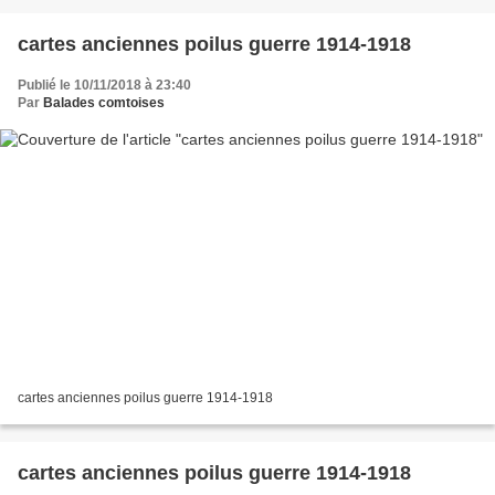
cartes anciennes poilus guerre 1914-1918
Publié le 10/11/2018 à 23:40
Par
Balades comtoises
cartes anciennes poilus guerre 1914-1918
cartes anciennes poilus guerre 1914-1918