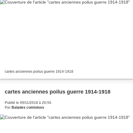
cartes anciennes poilus guerre 1914-1918
cartes anciennes poilus guerre 1914-1918
Publié le 09/11/2018 à 20:55
Par
Balades comtoises