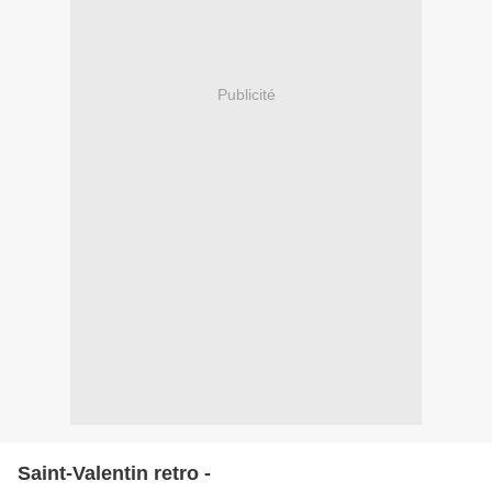
Publicité
Saint-Valentin retro -