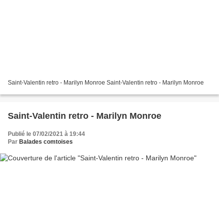
Saint-Valentin retro - Marilyn Monroe Saint-Valentin retro - Marilyn Monroe
Saint-Valentin retro - Marilyn Monroe
Publié le 07/02/2021 à 19:44
Par
Balades comtoises