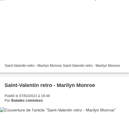
Saint-Valentin retro - Marilyn Monroe Saint-Valentin retro - Marilyn Monroe
Saint-Valentin retro - Marilyn Monroe
Publié le 07/02/2021 à 19:46
Par
Balades comtoises