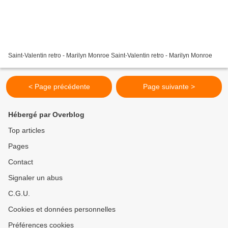
Saint-Valentin retro - Marilyn Monroe Saint-Valentin retro - Marilyn Monroe
< Page précédente
Page suivante >
Hébergé par Overblog
Top articles
Pages
Contact
Signaler un abus
C.G.U.
Cookies et données personnelles
Préférences cookies