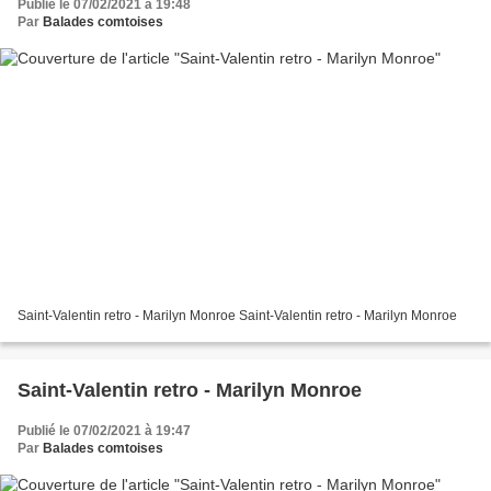
Publié le 07/02/2021 à 19:48
Par
Balades comtoises
Saint-Valentin retro - Marilyn Monroe Saint-Valentin retro - Marilyn Monroe
Saint-Valentin retro - Marilyn Monroe
Publié le 07/02/2021 à 19:47
Par
Balades comtoises