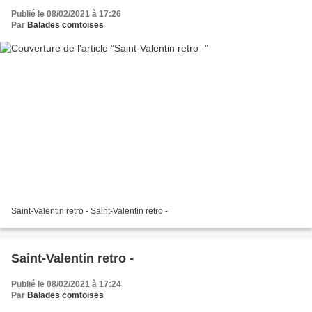
Publié le 08/02/2021 à 17:26
Par
Balades comtoises
Saint-Valentin retro - Saint-Valentin retro -
Saint-Valentin retro -
Publié le 08/02/2021 à 17:24
Par
Balades comtoises