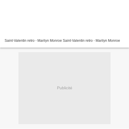
Saint-Valentin retro - Marilyn Monroe Saint-Valentin retro - Marilyn Monroe
Publicité