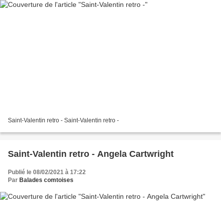
Saint-Valentin retro - Saint-Valentin retro -
Saint-Valentin retro - Angela Cartwright
Publié le 08/02/2021 à 17:22
Par
Balades comtoises