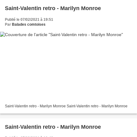
Saint-Valentin retro - Marilyn Monroe
Publié le 07/02/2021 à 19:51
Par
Balades comtoises
Saint-Valentin retro - Marilyn Monroe Saint-Valentin retro - Marilyn Monroe
Saint-Valentin retro - Marilyn Monroe