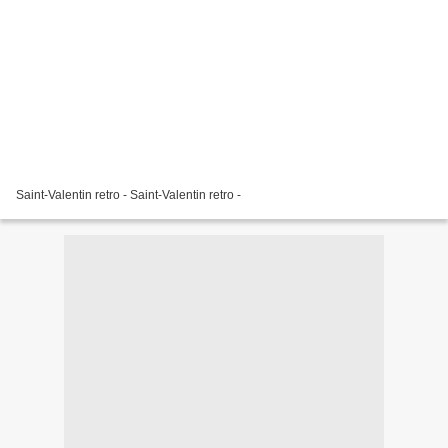
Saint-Valentin retro - Saint-Valentin retro -