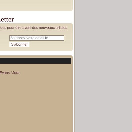
etter
us pour être averti des nouveaux articles
Evans / Jura