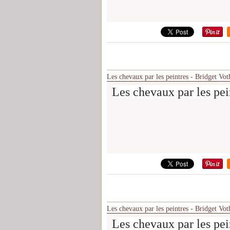
Les chevaux par les peintres - Bridget Vot
Les chevaux par les pei
Les chevaux par les peintres - Bridget Vot
Les chevaux par les pei