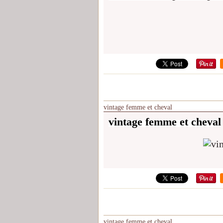
vintage femme et cheval
vintage femme et cheval
vintage femme et cheval