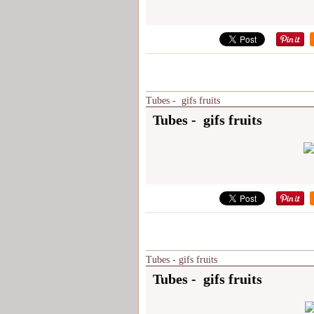
Tubes - gifs fruits
Tubes - gifs fruits
Tubes - gifs fruits
Tubes - gifs fruits