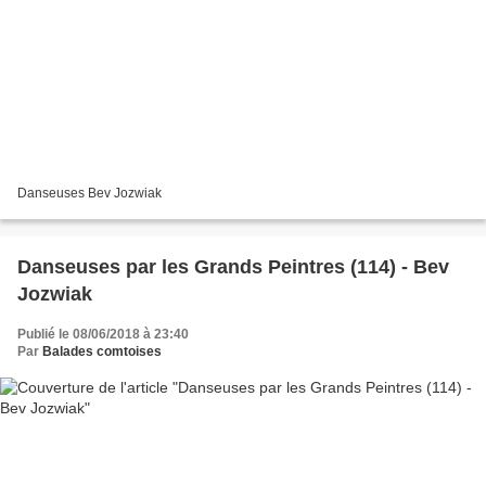
Danseuses Bev Jozwiak
Danseuses par les Grands Peintres (114) - Bev
Jozwiak
Publié le 08/06/2018 à 23:40
Par
Balades comtoises