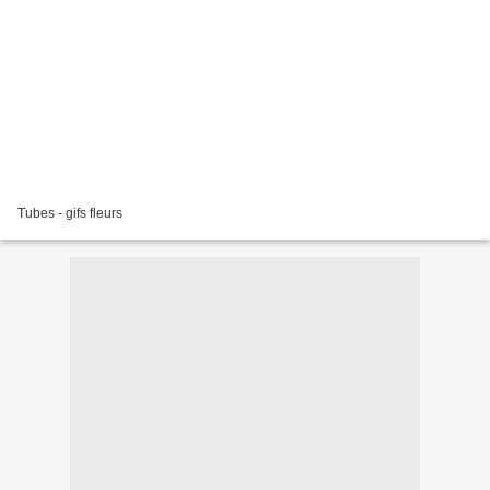
Tubes - gifs fleurs