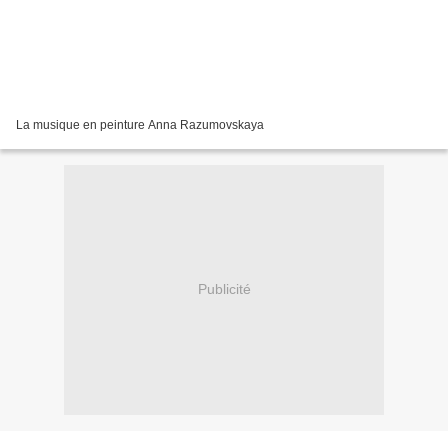
La musique en peinture Anna Razumovskaya
Publicité