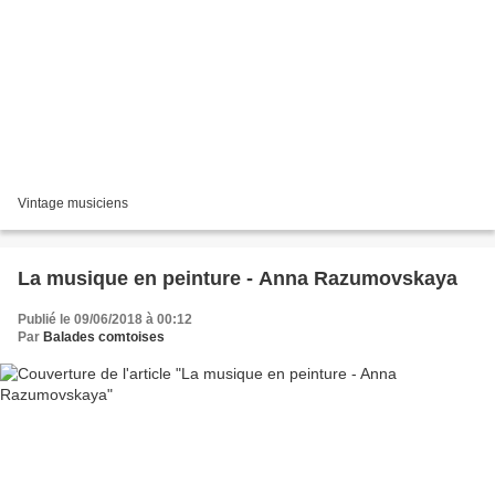
Vintage musiciens
La musique en peinture - Anna Razumovskaya
Publié le 09/06/2018 à 00:12
Par
Balades comtoises