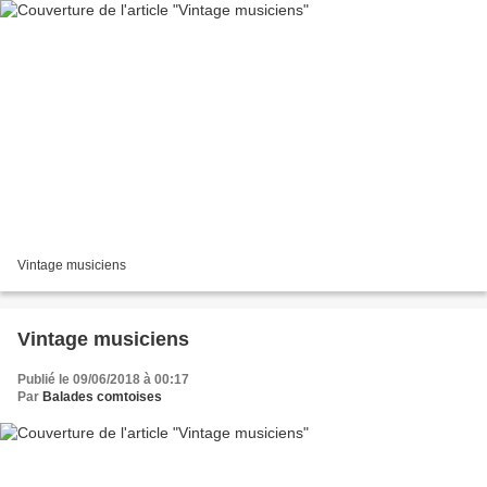
Vintage musiciens
Vintage musiciens
Publié le 09/06/2018 à 00:17
Par
Balades comtoises