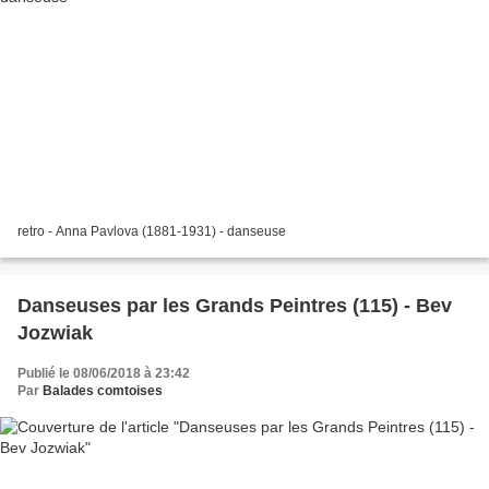
retro - Anna Pavlova (1881-1931) - danseuse
Danseuses par les Grands Peintres (115) - Bev
Jozwiak
Publié le 08/06/2018 à 23:42
Par
Balades comtoises