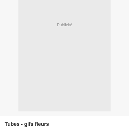
Publicité
Tubes - gifs fleurs