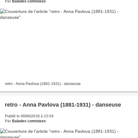
Par
Balades comtoises
retro - Anna Pavlova (1881-1931) - danseuse
retro - Anna Pavlova (1881-1931) - danseuse
Publié le 08/06/2018 à 23:54
Par
Balades comtoises