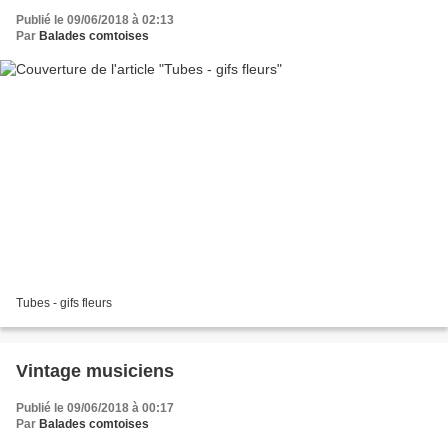
Publié le 09/06/2018 à 02:13
Par
Balades comtoises
Tubes - gifs fleurs
Vintage musiciens
Publié le 09/06/2018 à 00:17
Par
Balades comtoises