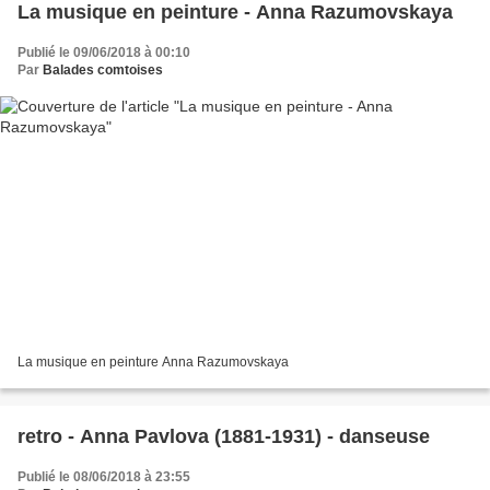
La musique en peinture - Anna Razumovskaya
Publié le 09/06/2018 à 00:10
Par
Balades comtoises
La musique en peinture Anna Razumovskaya
retro - Anna Pavlova (1881-1931) - danseuse
Publié le 08/06/2018 à 23:55