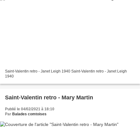
Saint-Valentin retro - Janet Leigh 1940 Saint-Valentin retro - Janet Leigh
1940
Saint-Valentin retro - Mary Martin
Publié le 04/02/2021 à 18:10
Par
Balades comtoises