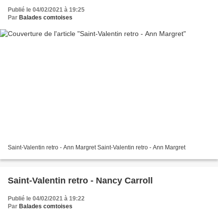
Publié le 04/02/2021 à 19:25
Par
Balades comtoises
Saint-Valentin retro - Ann Margret Saint-Valentin retro - Ann Margret
Saint-Valentin retro - Nancy Carroll
Publié le 04/02/2021 à 19:22
Par
Balades comtoises