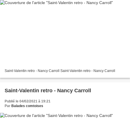
Saint-Valentin retro - Nancy Carroll Saint-Valentin retro - Nancy Carroll
Saint-Valentin retro - Nancy Carroll
Publié le 04/02/2021 à 19:21
Par
Balades comtoises