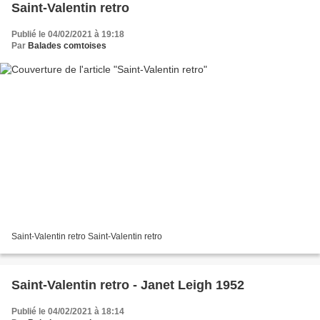
Saint-Valentin retro
Publié le 04/02/2021 à 19:18
Par
Balades comtoises
Saint-Valentin retro Saint-Valentin retro
Saint-Valentin retro - Janet Leigh 1952
Publié le 04/02/2021 à 18:14