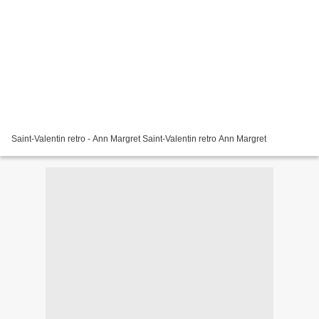
Saint-Valentin retro - Ann Margret Saint-Valentin retro Ann Margret