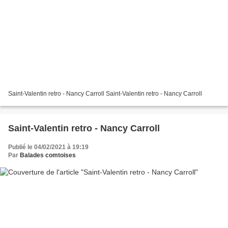
Saint-Valentin retro - Nancy Carroll Saint-Valentin retro - Nancy Carroll
Saint-Valentin retro - Nancy Carroll
Publié le 04/02/2021 à 19:19
Par
Balades comtoises