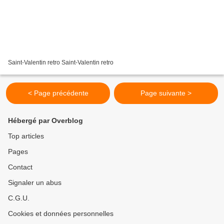
Saint-Valentin retro Saint-Valentin retro
< Page précédente
Page suivante >
Hébergé par Overblog
Top articles
Pages
Contact
Signaler un abus
C.G.U.
Cookies et données personnelles