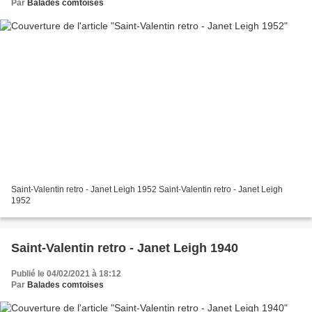
Par
Balades comtoises
Saint-Valentin retro - Janet Leigh 1952 Saint-Valentin retro - Janet Leigh
1952
Saint-Valentin retro - Janet Leigh 1940
Publié le 04/02/2021 à 18:12
Par
Balades comtoises