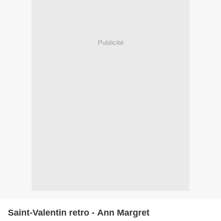
Publicité
Saint-Valentin retro - Ann Margret