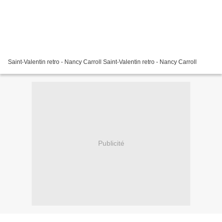
Saint-Valentin retro - Nancy Carroll Saint-Valentin retro - Nancy Carroll
Publicité