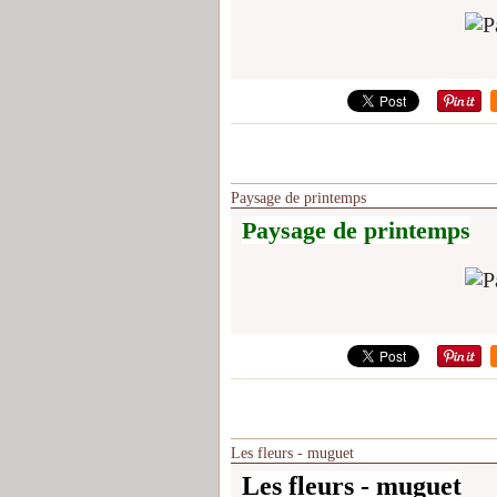
Paysage de printemps
Paysage de printemps
Les fleurs - muguet
Les fleurs - muguet