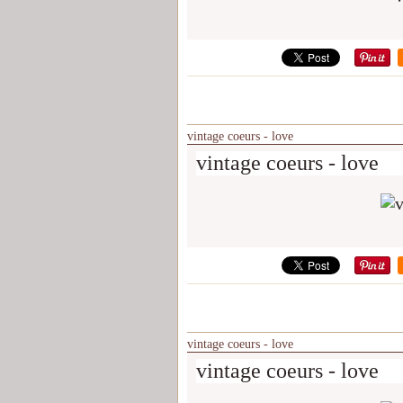
vintage coeurs - love
vintage coeurs - love
vintage coeurs - love
vintage coeurs - love