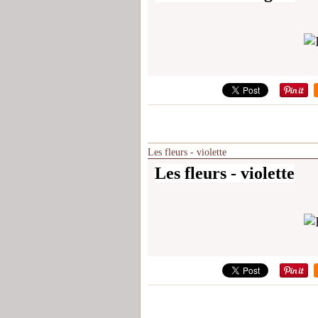
Les fleurs - violette
Les fleurs - violette