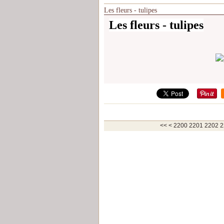
Les fleurs - tulipes
Les fleurs - tulipes
<<
<
2200
2201
2202
2