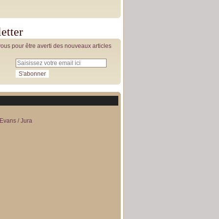
etter
us pour être averti des nouveaux articles
Evans / Jura