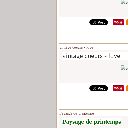
vintage coeurs - love
vintage coeurs - love
Paysage de printemps
Paysage de printemps