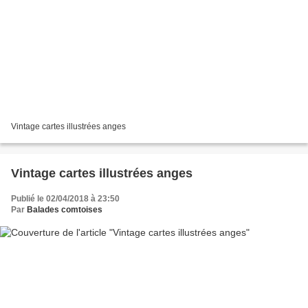
Vintage cartes illustrées anges
Vintage cartes illustrées anges
Publié le 02/04/2018 à 23:50
Par
Balades comtoises