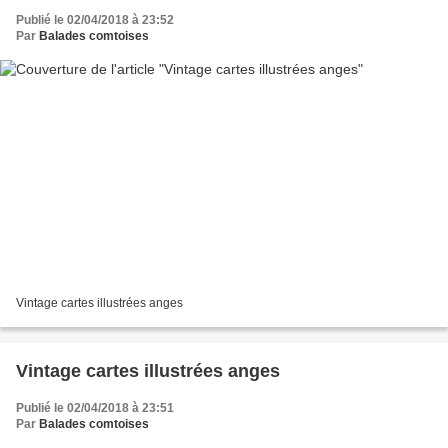
Publié le 02/04/2018 à 23:52
Par
Balades comtoises
Vintage cartes illustrées anges
Vintage cartes illustrées anges
Publié le 02/04/2018 à 23:51
Par
Balades comtoises