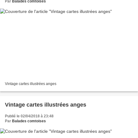
Par
Balades comtoises
Vintage cartes illustrées anges
Vintage cartes illustrées anges
Publié le 02/04/2018 à 23:48
Par
Balades comtoises