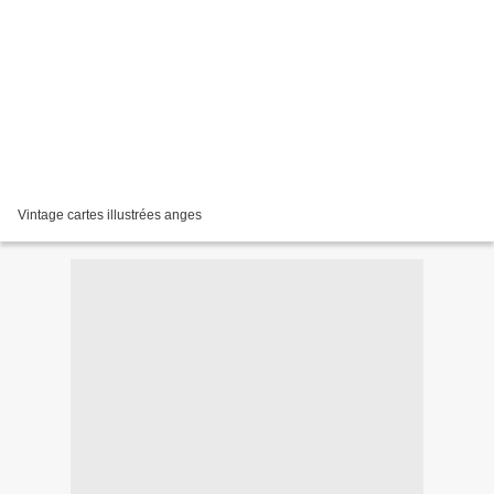
Vintage cartes illustrées anges