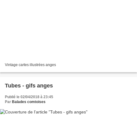
Vintage cartes illustrées anges
Tubes - gifs anges
Publié le 02/04/2018 à 23:45
Par
Balades comtoises