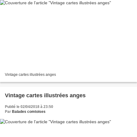
Vintage cartes illustrées anges
Vintage cartes illustrées anges
Publié le 02/04/2018 à 23:50
Par
Balades comtoises