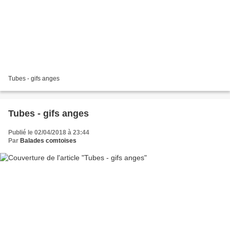
Tubes - gifs anges
Tubes - gifs anges
Publié le 02/04/2018 à 23:44
Par
Balades comtoises