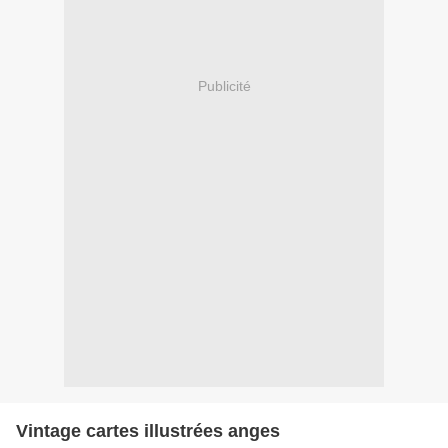
Publicité
Vintage cartes illustrées anges