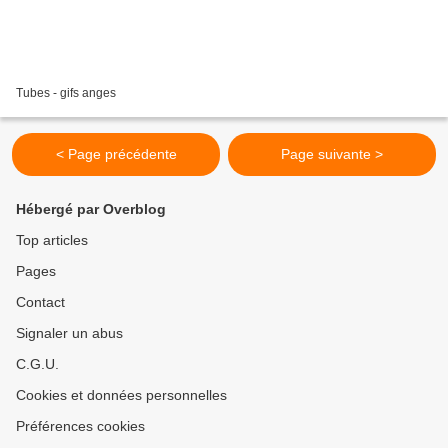
Tubes - gifs anges
< Page précédente
Page suivante >
Hébergé par Overblog
Top articles
Pages
Contact
Signaler un abus
C.G.U.
Cookies et données personnelles
Préférences cookies