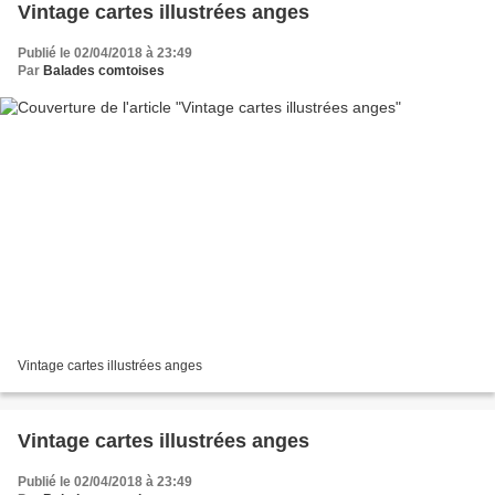
Vintage cartes illustrées anges
Publié le 02/04/2018 à 23:49
Par
Balades comtoises
Vintage cartes illustrées anges
Vintage cartes illustrées anges
Publié le 02/04/2018 à 23:49