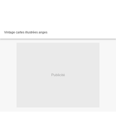
Vintage cartes illustrées anges
Publicité