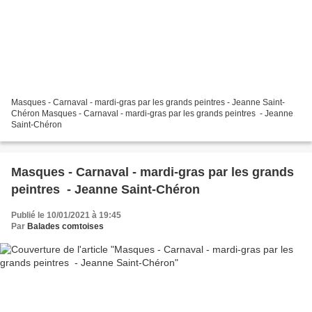
Masques - Carnaval - mardi-gras par les grands peintres - Jeanne Saint-
Chéron Masques - Carnaval - mardi-gras par les grands peintres - Jeanne
Saint-Chéron
Masques - Carnaval - mardi-gras par les grands
peintres - Jeanne Saint-Chéron
Publié le 10/01/2021 à 19:45
Par
Balades comtoises