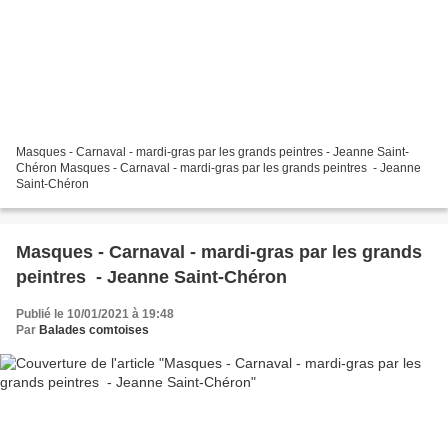
Masques - Carnaval - mardi-gras par les grands peintres - Jeanne Saint-
Chéron Masques - Carnaval - mardi-gras par les grands peintres - Jeanne
Saint-Chéron
Masques - Carnaval - mardi-gras par les grands
peintres - Jeanne Saint-Chéron
Publié le 10/01/2021 à 19:48
Par
Balades comtoises