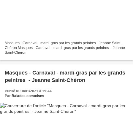
Masques - Carnaval - mardi-gras par les grands peintres - Jeanne Saint-
Chéron Masques - Carnaval - mardi-gras par les grands peintres - Jeanne
Saint-Chéron
Masques - Carnaval - mardi-gras par les grands
peintres - Jeanne Saint-Chéron
Publié le 10/01/2021 à 19:44
Par
Balades comtoises