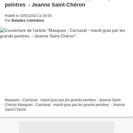
peintres - Jeanne Saint-Chéron
Publié le 10/01/2021 à 19:50
Par
Balades comtoises
Masques - Carnaval - mardi-gras par les grands peintres - Jeanne Saint-
Chéron Masques - Carnaval - mardi-gras par les grands peintres - Jeanne
Saint-Chéron