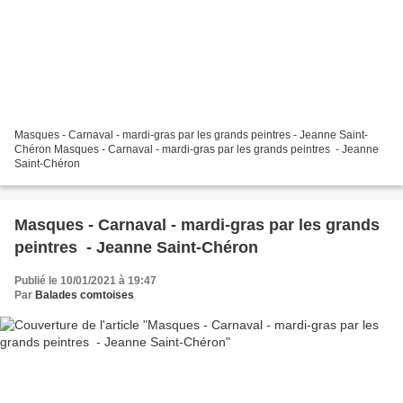
Masques - Carnaval - mardi-gras par les grands peintres - Jeanne Saint-
Chéron Masques - Carnaval - mardi-gras par les grands peintres - Jeanne
Saint-Chéron
Masques - Carnaval - mardi-gras par les grands
peintres - Jeanne Saint-Chéron
Publié le 10/01/2021 à 19:47
Par
Balades comtoises