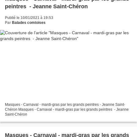
peintres - Jeanne Saint-Chéron
Publié le 10/01/2021 à 19:53
Par
Balades comtoises
Masques - Carnaval - mardi-gras par les grands peintres - Jeanne Saint-
Chéron Masques - Carnaval - mardi-gras par les grands peintres - Jeanne
Saint-Chéron
Masques - Carnaval - mardi-gras par les grands