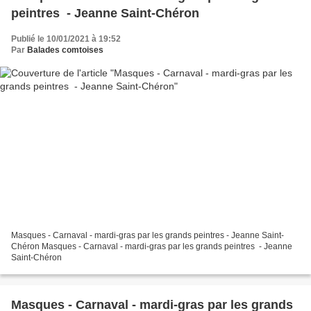
peintres - Jeanne Saint-Chéron
Publié le 10/01/2021 à 19:52
Par
Balades comtoises
Masques - Carnaval - mardi-gras par les grands peintres - Jeanne Saint-
Chéron Masques - Carnaval - mardi-gras par les grands peintres - Jeanne
Saint-Chéron
Masques - Carnaval - mardi-gras par les grands