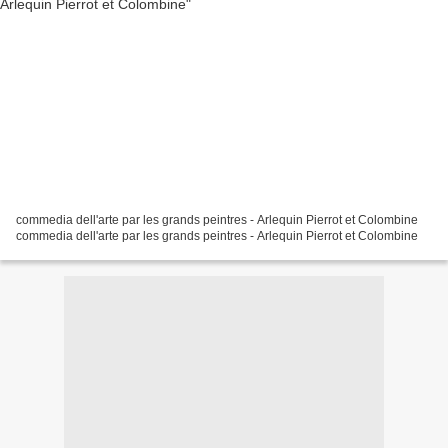
commedia dell'arte par les grands peintres - Arlequin Pierrot et Colombine
commedia dell'arte par les grands peintres - Arlequin Pierrot et Colombine