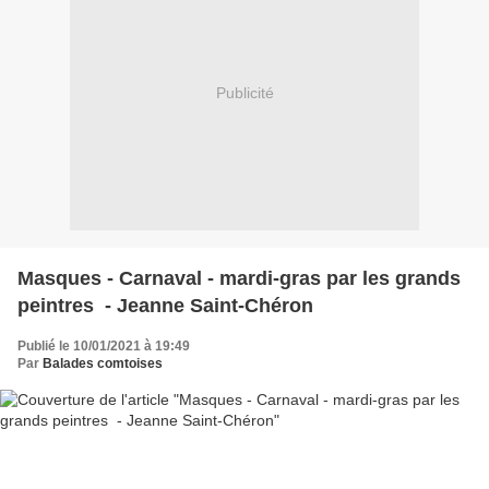
Publicité
Masques - Carnaval - mardi-gras par les grands
peintres - Jeanne Saint-Chéron
Publié le 10/01/2021 à 19:49
Par
Balades comtoises