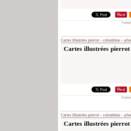
Publis
Cartes illustrées pierrot - colombine - arl
Cartes illustrées pierrot
Publis
Cartes illustrées pierrot - colombine - arl
Cartes illustrées pierrot