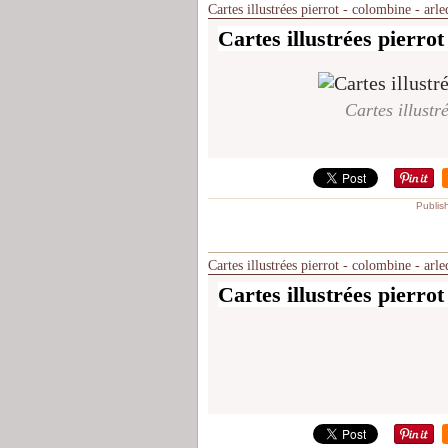
Cartes illustrées pierrot - colombine - arl
Cartes illustrées pierrot
Cartes illustr
Publis
Cartes illustrées pierrot - colombine - arl
Cartes illustrées pierrot