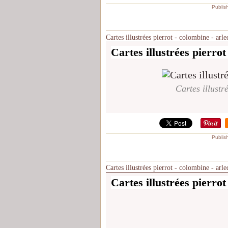
Publis
Cartes illustrées pierrot - colombine - arl
Cartes illustrées pierrot
Cartes illustr
Publis
Cartes illustrées pierrot - colombine - arl
Cartes illustrées pierrot