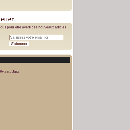
etter
us pour être averti des nouveaux articles
Evans / Jura