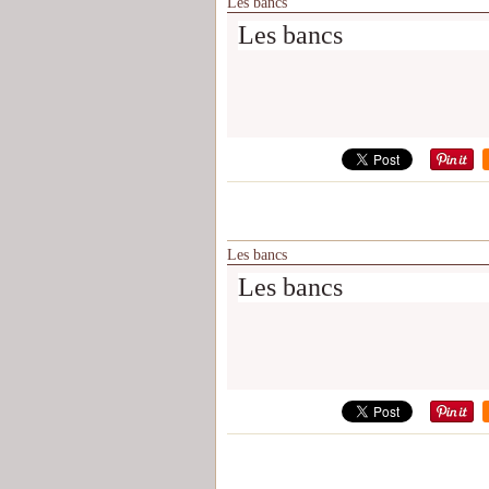
Les bancs
Les bancs
Les bancs
Les bancs