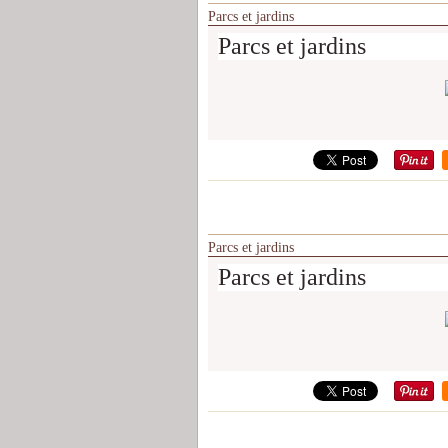
Parcs et jardins
Parcs et jardins
Parcs et jardins
Parcs et jardins