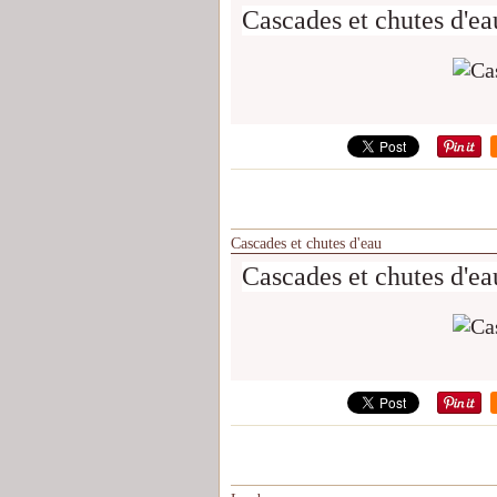
Cascades et chutes d'ea
Cascades et chutes d'eau
Cascades et chutes d'ea