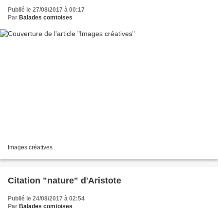
Publié le 27/08/2017 à 00:17
Par
Balades comtoises
Images créatives
Citation "nature" d'Aristote
Publié le 24/08/2017 à 02:54
Par
Balades comtoises