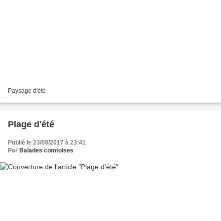
Paysage d'été
Plage d'été
Publié le 23/08/2017 à 23:41
Par
Balades comtoises