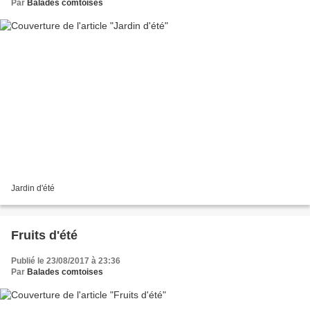
Par
Balades comtoises
Jardin d'été
Fruits d'été
Publié le 23/08/2017 à 23:36
Par
Balades comtoises