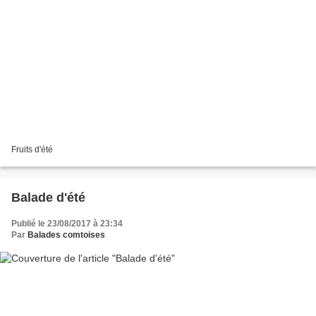
Fruits d'été
Balade d'été
Publié le 23/08/2017 à 23:34
Par
Balades comtoises