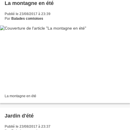
La montagne en été
Publié le 23/08/2017 à 23:39
Par
Balades comtoises
La montagne en été
Jardin d'été
Publié le 23/08/2017 à 23:37