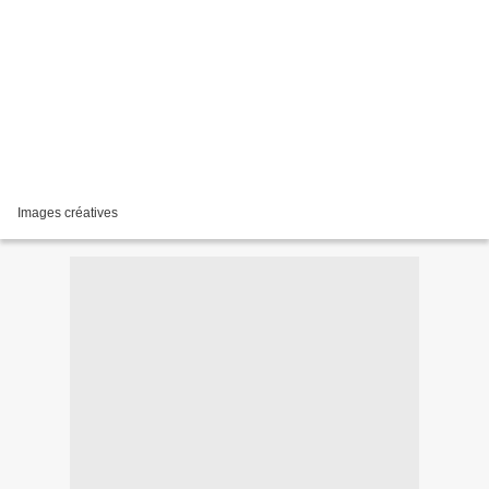
Images créatives