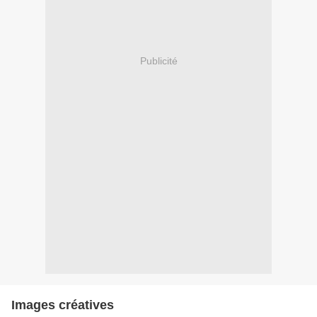
Publicité
Images créatives