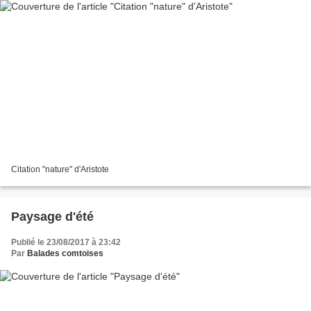
Citation "nature" d'Aristote
Paysage d'été
Publié le 23/08/2017 à 23:42
Par
Balades comtoises