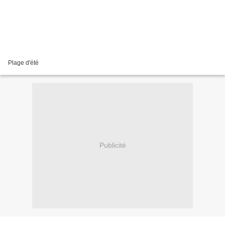
Plage d'été
Publicité