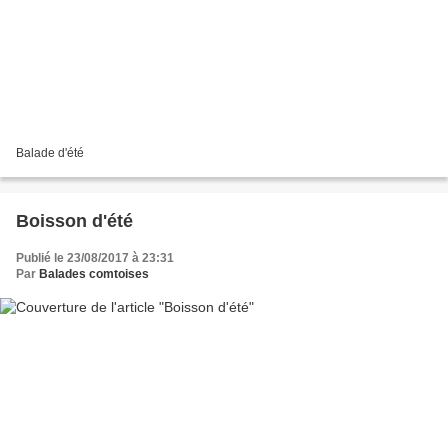
Balade d'été
Boisson d'été
Publié le 23/08/2017 à 23:31
Par
Balades comtoises