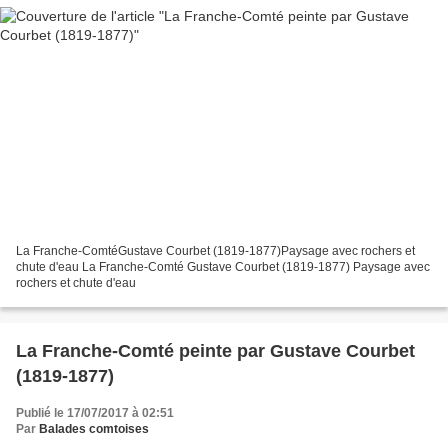
La Franche-ComtéGustave Courbet (1819-1877)Paysage avec rochers et
chute d'eau La Franche-Comté Gustave Courbet (1819-1877) Paysage avec
rochers et chute d'eau
La Franche-Comté peinte par Gustave Courbet
(1819-1877)
Publié le 17/07/2017 à 02:51
Par
Balades comtoises