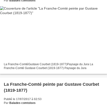
Par
Balades comtoises
La Franche-ComtéGustave Courbet (1819-1877)Paysage du Jura La
Franche-Comté Gustave Courbet (1819-1877) Paysage du Jura
La Franche-Comté peinte par Gustave Courbet
(1819-1877)
Publié le 17/07/2017 à 02:53
Par
Balades comtoises