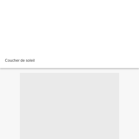
Coucher de soleil