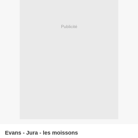
Publicité
Evans - Jura - les moissons