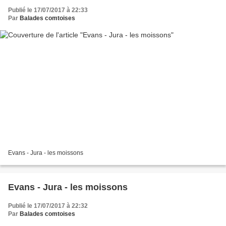
Publié le 17/07/2017 à 22:33
Par
Balades comtoises
Evans - Jura - les moissons
Evans - Jura - les moissons
Publié le 17/07/2017 à 22:32
Par
Balades comtoises