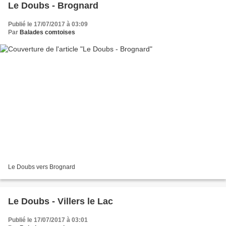
Le Doubs - Brognard
Publié le 17/07/2017 à 03:09
Par
Balades comtoises
Le Doubs vers Brognard
Le Doubs - Villers le Lac
Publié le 17/07/2017 à 03:01