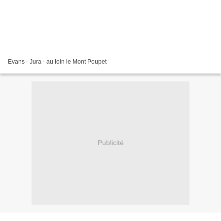
Evans - Jura - au loin le Mont Poupet
Publicité