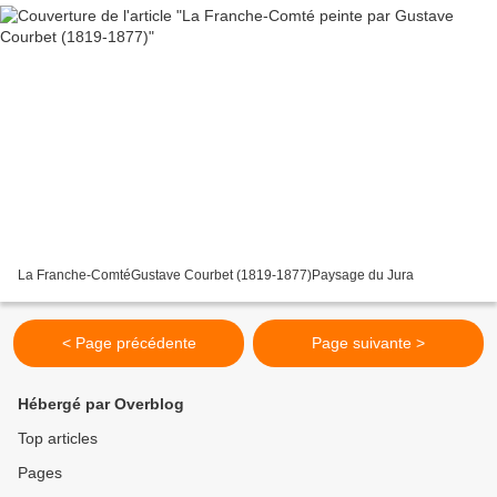
La Franche-ComtéGustave Courbet (1819-1877)Paysage du Jura
< Page précédente
Page suivante >
Hébergé par Overblog
Top articles
Pages