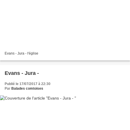
Evans - Jura - l'église
Evans - Jura -
Publié le 17/07/2017 à 22:30
Par
Balades comtoises