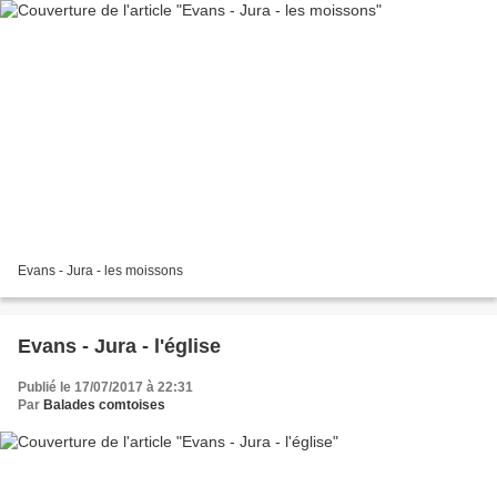
Evans - Jura - les moissons
Evans - Jura - l'église
Publié le 17/07/2017 à 22:31
Par
Balades comtoises