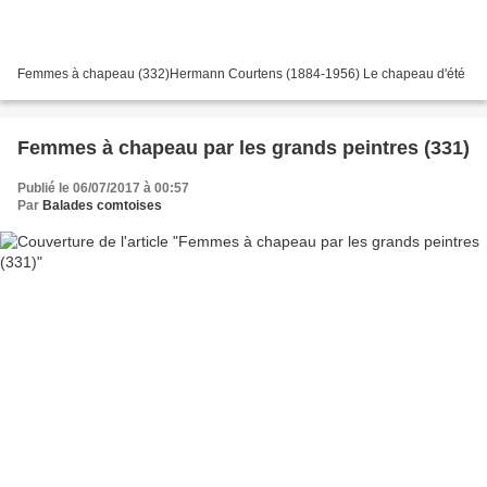
Femmes à chapeau (332)Hermann Courtens (1884-1956) Le chapeau d'été
Femmes à chapeau par les grands peintres (331)
Publié le 06/07/2017 à 00:57
Par
Balades comtoises