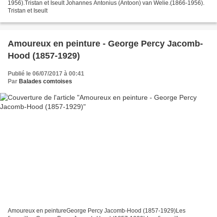
1956).Tristan et Iseult Johannes Antonius (Antoon) van Welie.(1866-1956).
Tristan et Iseult
Amoureux en peinture - George Percy Jacomb-
Hood (1857-1929)
Publié le 06/07/2017 à 00:41
Par
Balades comtoises
Amoureux en peintureGeorge Percy Jacomb-Hood (1857-1929)Les