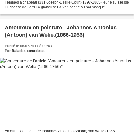
Femmes à chapeau (331)Joseph-Désiré Court (1797-1865) jeune suissesse
Duchesse de Berri La glaneuse La Vénitienne au bal masqué
Amoureux en peinture - Johannes Antonius
(Antoon) van Welie.(1866-1956)
Publié le 06/07/2017 à 00:43
Par
Balades comtoises
Amoureux en peintureJohannes Antonius (Antoon) van Welie.(1866-