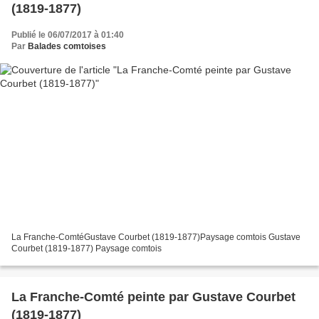
(1819-1877)
Publié le 06/07/2017 à 01:40
Par
Balades comtoises
La Franche-ComtéGustave Courbet (1819-1877)Paysage comtois Gustave
Courbet (1819-1877) Paysage comtois
La Franche-Comté peinte par Gustave Courbet
(1819-1877)