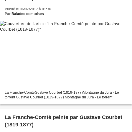
Publié le 06/07/2017 à 01:36
Par
Balades comtoises
La Franche-ComtéGustave Courbet (1819-1877)Montagne du Jura - Le
torrent Gustave Courbet (1819-1877) Montagne du Jura - Le torrent
La Franche-Comté peinte par Gustave Courbet
(1819-1877)