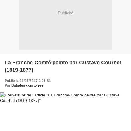
Publicité
La Franche-Comté peinte par Gustave Courbet
(1819-1877)
Publié le 06/07/2017 à 01:31
Par
Balades comtoises