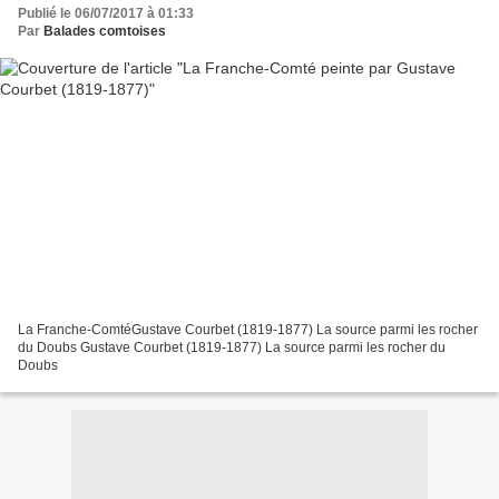
Publié le 06/07/2017 à 01:33
Par
Balades comtoises
La Franche-ComtéGustave Courbet (1819-1877) La source parmi les rocher
du Doubs Gustave Courbet (1819-1877) La source parmi les rocher du
Doubs