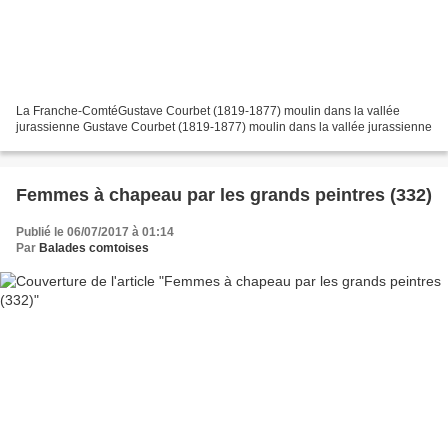
La Franche-ComtéGustave Courbet (1819-1877) moulin dans la vallée
jurassienne Gustave Courbet (1819-1877) moulin dans la vallée jurassienne
Femmes à chapeau par les grands peintres (332)
Publié le 06/07/2017 à 01:14
Par
Balades comtoises