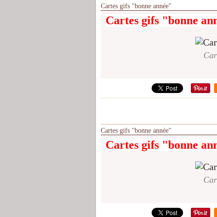
Cartes gifs "bonne année"
Cartes gifs "bonne an
Car
Cartes gifs "bonne année"
Cartes gifs "bonne an
Car