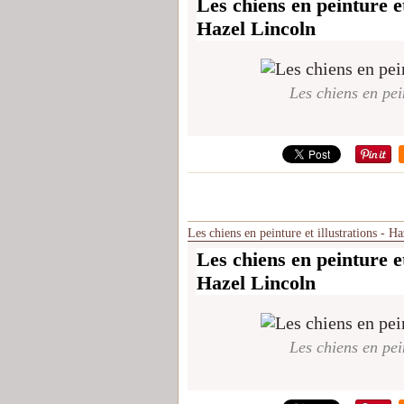
Les chiens en peinture et
Hazel Lincoln
Les chiens en pei
Les chiens en peinture et illustrations - H
Les chiens en peinture et
Hazel Lincoln
Les chiens en pei