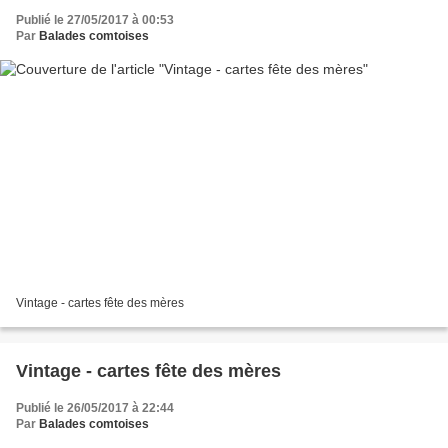
Publié le 27/05/2017 à 00:53
Par
Balades comtoises
Vintage - cartes fête des mères
Vintage - cartes fête des mères
Publié le 26/05/2017 à 22:44
Par
Balades comtoises