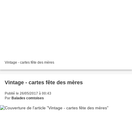
Vintage - cartes fête des mères
Vintage - cartes fête des mères
Publié le 26/05/2017 à 00:43
Par
Balades comtoises