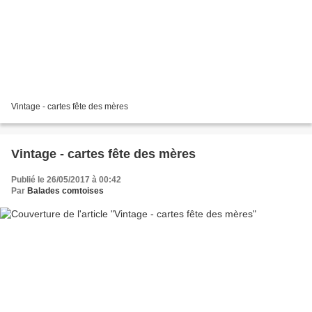
Vintage - cartes fête des mères
Vintage - cartes fête des mères
Publié le 26/05/2017 à 00:42
Par
Balades comtoises