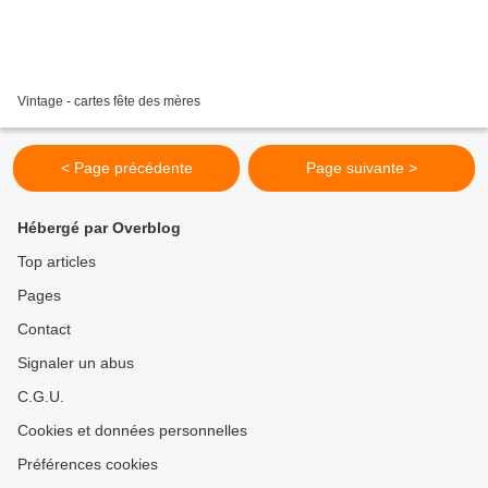
Vintage - cartes fête des mères
< Page précédente
Page suivante >
Hébergé par Overblog
Top articles
Pages
Contact
Signaler un abus
C.G.U.
Cookies et données personnelles
Préférences cookies