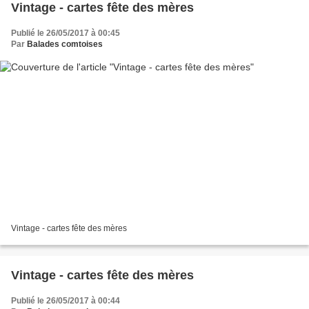
Vintage - cartes fête des mères
Publié le 26/05/2017 à 00:45
Par
Balades comtoises
Vintage - cartes fête des mères
Vintage - cartes fête des mères
Publié le 26/05/2017 à 00:44