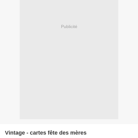
Publicité
Vintage - cartes fête des mères