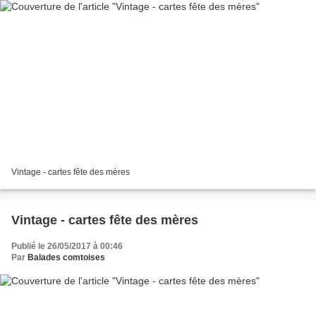
Vintage - cartes fête des mères
Vintage - cartes fête des mères
Publié le 26/05/2017 à 00:46
Par
Balades comtoises