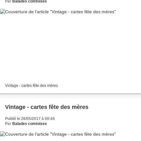
Par
Balades comtoises
Vintage - cartes fête des mères
Vintage - cartes fête des mères
Publié le 26/05/2017 à 00:44
Par
Balades comtoises