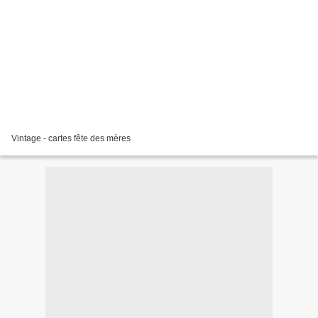
Vintage - cartes fête des mères