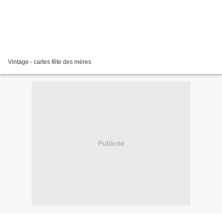
Vintage - cartes fête des mères
Publicité