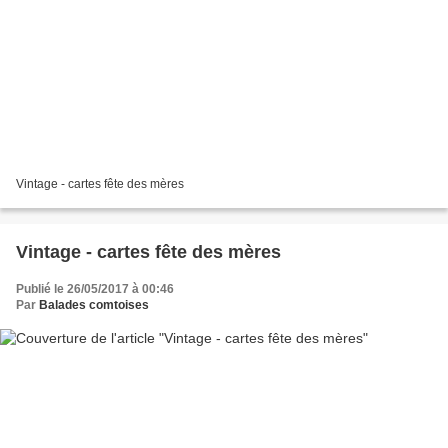
Vintage - cartes fête des mères
Vintage - cartes fête des mères
Publié le 26/05/2017 à 00:46
Par
Balades comtoises