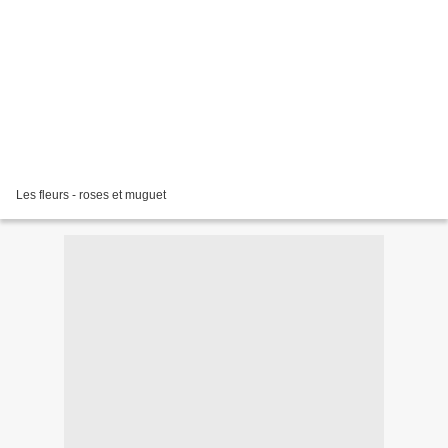
Les fleurs - roses et muguet