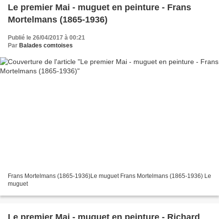
Le premier Mai - muguet en peinture - Frans
Mortelmans (1865-1936)
Publié le 26/04/2017 à 00:21
Par
Balades comtoises
Frans Mortelmans (1865-1936)Le muguet Frans Mortelmans (1865-1936) Le
muguet
Le premier Mai - muguet en peinture - Richard