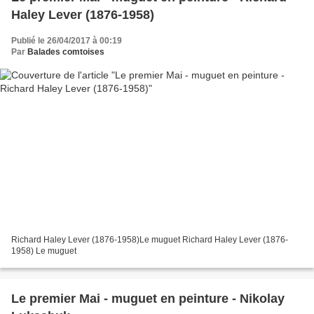
Haley Lever (1876-1958)
Publié le 26/04/2017 à 00:19
Par
Balades comtoises
Richard Haley Lever (1876-1958)Le muguet Richard Haley Lever (1876-
1958) Le muguet
Le premier Mai - muguet en peinture - Nikolay