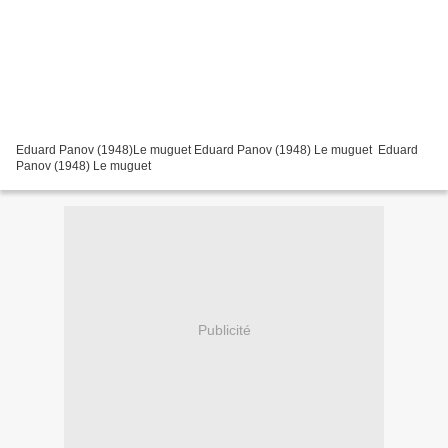
Eduard Panov (1948)Le muguet Eduard Panov (1948) Le muguet Eduard
Panov (1948) Le muguet
Publicité