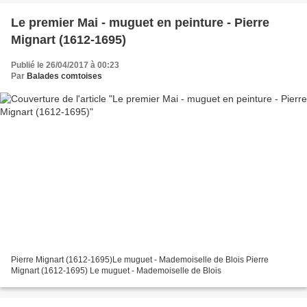
Le premier Mai - muguet en peinture - Pierre
Mignart (1612-1695)
Publié le 26/04/2017 à 00:23
Par
Balades comtoises
Pierre Mignart (1612-1695)Le muguet - Mademoiselle de Blois Pierre
Mignart (1612-1695) Le muguet - Mademoiselle de Blois