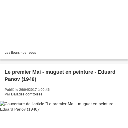
Les fleurs - pensées
Le premier Mai - muguet en peinture - Eduard
Panov (1948)
Publié le 26/04/2017 à 00:46
Par
Balades comtoises