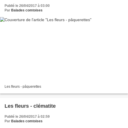
Publié le 26/04/2017 à 03:00
Par
Balades comtoises
Les fleurs - pâquerettes
Les fleurs - clématite
Publié le 26/04/2017 à 02:59
Par
Balades comtoises