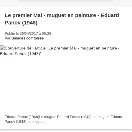
Le premier Mai - muguet en peinture - Eduard
Panov (1948)
Publié le 26/04/2017 à 00:26
Par
Balades comtoises
Eduard Panov (1948)Le muguet Eduard Panov (1948) Le muguet Eduard
Panov (1948) Le muguet