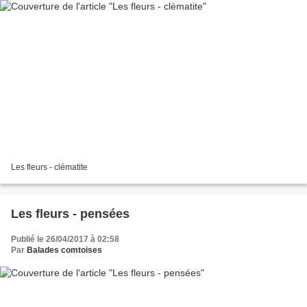
Les fleurs - clématite
Les fleurs - pensées
Publié le 26/04/2017 à 02:58
Par
Balades comtoises