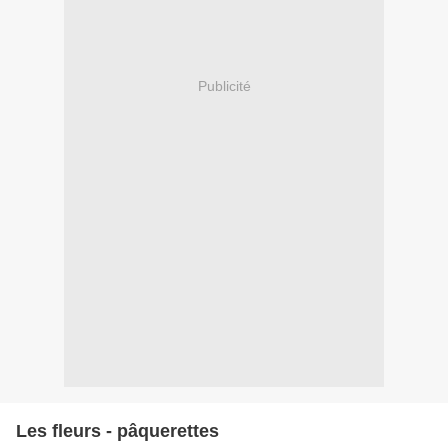
Publicité
Les fleurs - pâquerettes