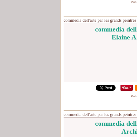
Publ
commedia dell'arte par les grands peintres
commedia dell'
Elaine A
Publ
commedia dell'arte par les grands peintres 
commedia dell'
Arch