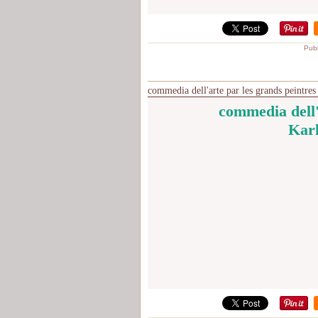
Publ
commedia dell'arte par les grands peintres
commedia dell'
Karl