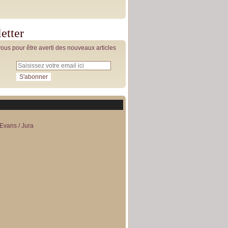
etter
us pour être averti des nouveaux articles
Evans / Jura