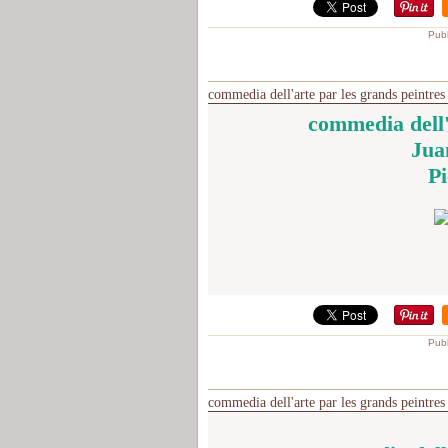
Publ
commedia dell'arte par les grands peintres 
commedia dell'
Jua
Pi
Publ
commedia dell'arte par les grands peintres 