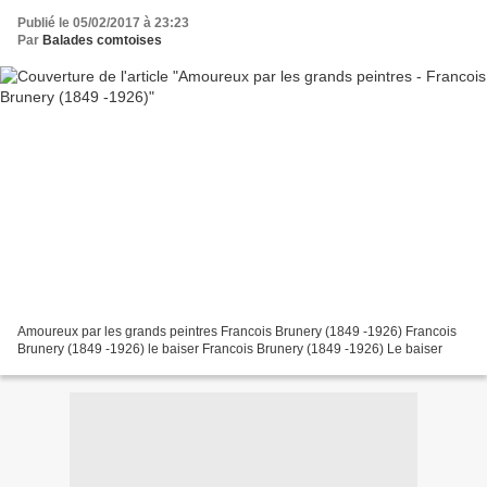
Publié le 05/02/2017 à 23:23
Par
Balades comtoises
Amoureux par les grands peintres Francois Brunery (1849 -1926) Francois
Brunery (1849 -1926) le baiser Francois Brunery (1849 -1926) Le baiser