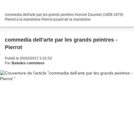
commedia dell'arte par les grands peintres Honoré Daumier (1808-1879)
Pierrot à la mandoline Pierrot jouant de la mandoline
commedia dell'arte par les grands peintres -
Pierrot
Publié le 05/02/2017 à 02:52
Par
Balades comtoises