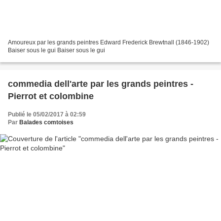
Amoureux par les grands peintres Edward Frederick Brewtnall (1846-1902)
Baiser sous le gui Baiser sous le gui
commedia dell'arte par les grands peintres -
Pierrot et colombine
Publié le 05/02/2017 à 02:59
Par
Balades comtoises