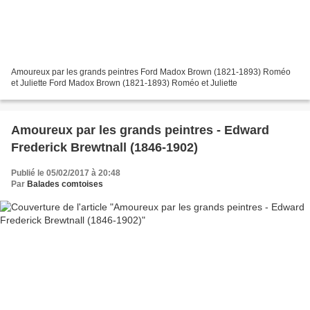
Amoureux par les grands peintres Ford Madox Brown (1821-1893) Roméo
et Juliette Ford Madox Brown (1821-1893) Roméo et Juliette
Amoureux par les grands peintres - Edward
Frederick Brewtnall (1846-1902)
Publié le 05/02/2017 à 20:48
Par
Balades comtoises