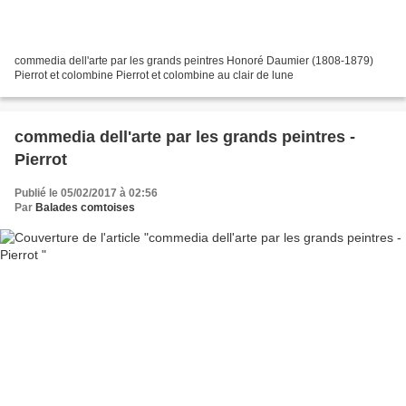
commedia dell'arte par les grands peintres Honoré Daumier (1808-1879)
Pierrot et colombine Pierrot et colombine au clair de lune
commedia dell'arte par les grands peintres -
Pierrot
Publié le 05/02/2017 à 02:56
Par
Balades comtoises