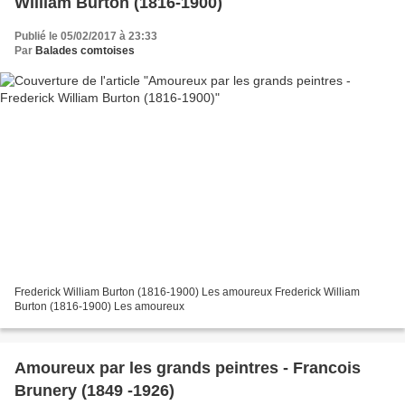
William Burton (1816-1900)
Publié le 05/02/2017 à 23:33
Par
Balades comtoises
Frederick William Burton (1816-1900) Les amoureux Frederick William
Burton (1816-1900) Les amoureux
Amoureux par les grands peintres - Francois
Brunery (1849 -1926)