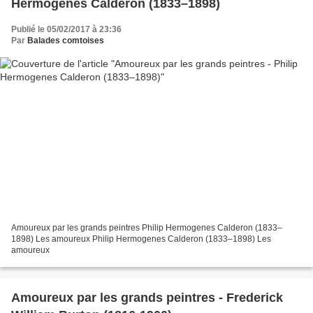
Hermogenes Calderon (1833–1898)
Publié le 05/02/2017 à 23:36
Par
Balades comtoises
Amoureux par les grands peintres Philip Hermogenes Calderon (1833–
1898) Les amoureux Philip Hermogenes Calderon (1833–1898) Les
amoureux
Amoureux par les grands peintres - Frederick