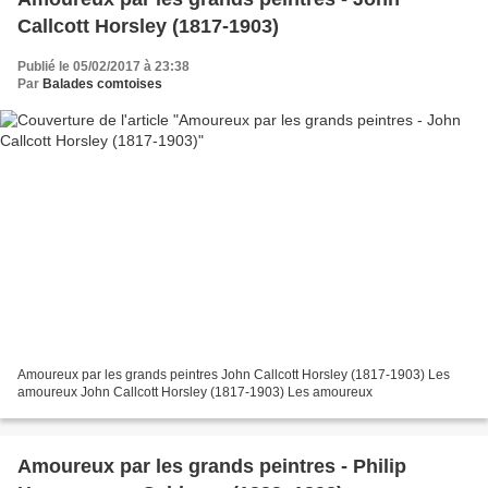
Callcott Horsley (1817-1903)
Publié le 05/02/2017 à 23:38
Par
Balades comtoises
Amoureux par les grands peintres John Callcott Horsley (1817-1903) Les
amoureux John Callcott Horsley (1817-1903) Les amoureux
Amoureux par les grands peintres - Philip