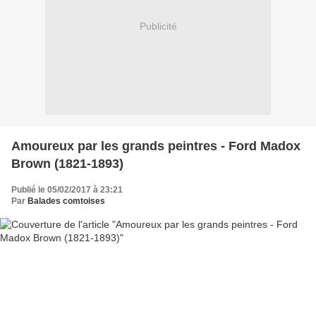
Publicité
Amoureux par les grands peintres - Ford Madox
Brown (1821-1893)
Publié le 05/02/2017 à 23:21
Par
Balades comtoises