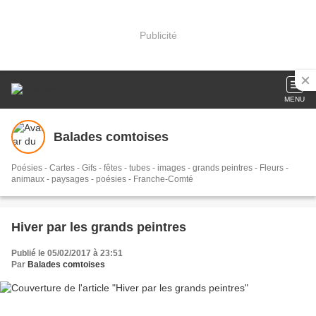
Publicité
MENU
Balades comtoises
Poésies - Cartes - Gifs - fêtes - tubes - images - grands peintres - Fleurs -
animaux - paysages - poésies - Franche-Comté
Hiver par les grands peintres
Publié le 05/02/2017 à 23:51
Par
Balades comtoises