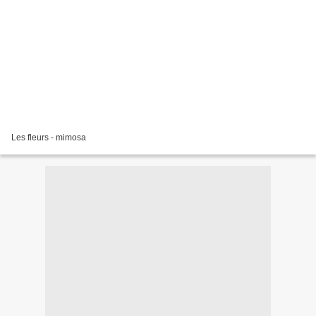
Les fleurs - mimosa