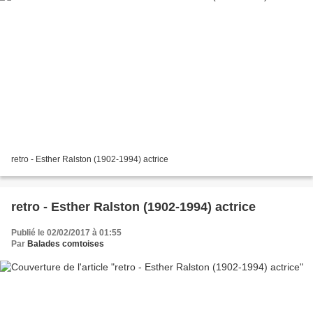
retro - Esther Ralston (1902-1994) actrice
retro - Esther Ralston (1902-1994) actrice
Publié le 02/02/2017 à 01:55
Par
Balades comtoises