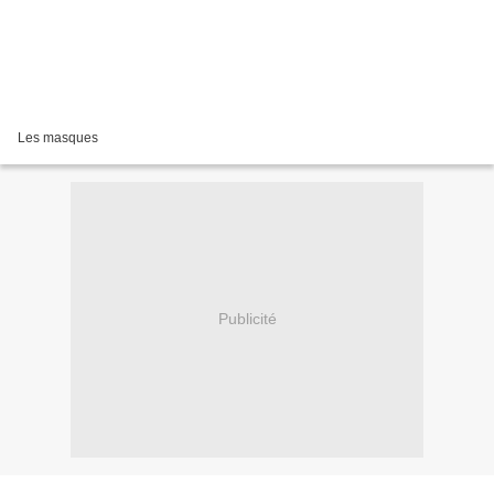
Les masques
Publicité