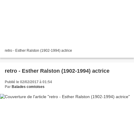
retro - Esther Ralston (1902-1994) actrice
retro - Esther Ralston (1902-1994) actrice
Publié le 02/02/2017 à 01:54
Par
Balades comtoises