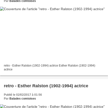
Par
Balades comtoises
retro - Esther Ralston (1902-1994) actrice Esther Ralston (1902-1994)
actrice
retro - Esther Ralston (1902-1994) actrice
Publié le 02/02/2017 à 01:56
Par
Balades comtoises