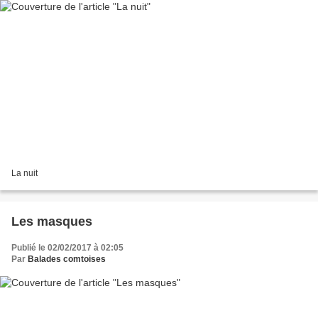
La nuit
Les masques
Publié le 02/02/2017 à 02:05
Par
Balades comtoises