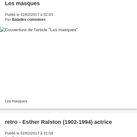
Les masques
Publié le 02/02/2017 à 02:03
Par
Balades comtoises
Les masques
retro - Esther Ralston (1902-1994) actrice
Publié le 02/02/2017 à 01:58