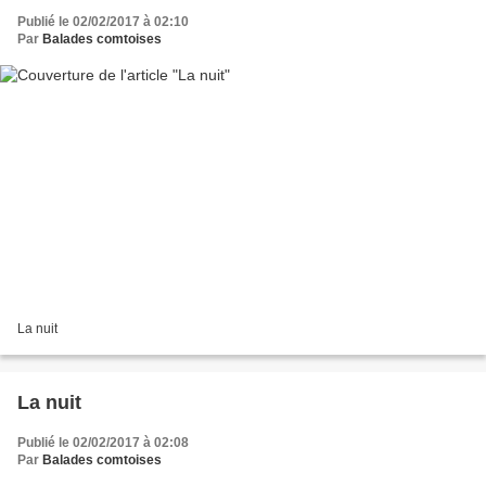
Publié le 02/02/2017 à 02:10
Par
Balades comtoises
La nuit
La nuit
Publié le 02/02/2017 à 02:08
Par
Balades comtoises