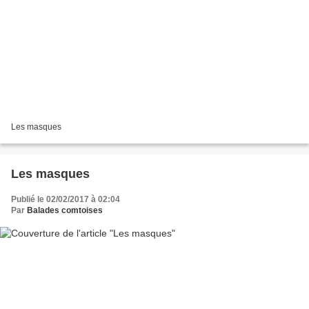
Les masques
Les masques
Publié le 02/02/2017 à 02:04
Par
Balades comtoises