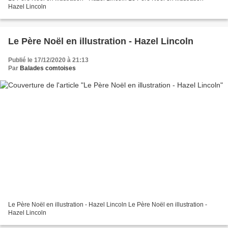
Hazel Lincoln
Le Père Noël en illustration - Hazel Lincoln
Publié le 17/12/2020 à 21:13
Par
Balades comtoises
Le Père Noël en illustration - Hazel Lincoln Le Père Noël en illustration -
Hazel Lincoln