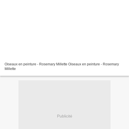
Oiseaux en peinture - Rosemary Millette Oiseaux en peinture - Rosemary
Millette
Publicité