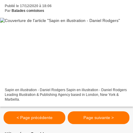
Publié le 17/12/2020 à 18:06
Par
Balades comtoises
Sapin en illustration - Daniel Rodgers Sapin en illustration - Daniel Rodgers
Leading Illustration & Publishing Agency based in London, New York &
Marbella.
< Page précédente
Page suivante >