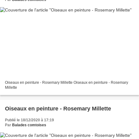
Oiseaux en peinture - Rosemary Millette Oiseaux en peinture - Rosemary
Millette
Oiseaux en peinture - Rosemary Millette
Publié le 18/12/2020 à 17:19
Par
Balades comtoises