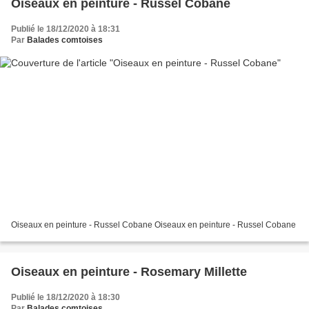
Oiseaux en peinture - Russel Cobane
Publié le 18/12/2020 à 18:31
Par
Balades comtoises
Oiseaux en peinture - Russel Cobane Oiseaux en peinture - Russel Cobane
Oiseaux en peinture - Rosemary Millette
Publié le 18/12/2020 à 18:30
Par
Balades comtoises