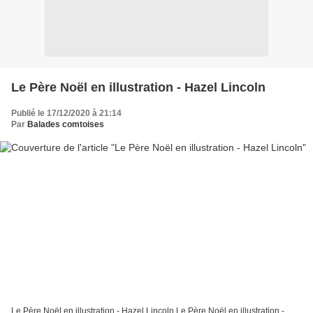
Le Père Noël en illustration - Hazel Lincoln
Publié le 17/12/2020 à 21:14
Par
Balades comtoises
Le Père Noël en illustration - Hazel Lincoln Le Père Noël en illustration -