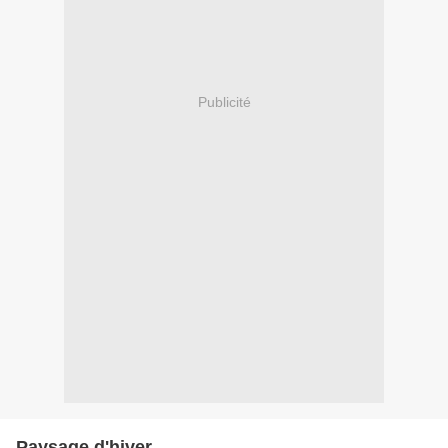
Publicité
Paysage d'hiver