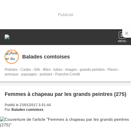
Publicité
MENU
Balades comtoises
Poésies - Cartes - Gifs - fêtes - tubes - images - grands peintres - Fleurs -
animaux - paysages - poésies - Franche-Comté
Femmes à chapeau par les grands peintres (275)
Publié le 23/01/2017 à 01:44
Par
Balades comtoises