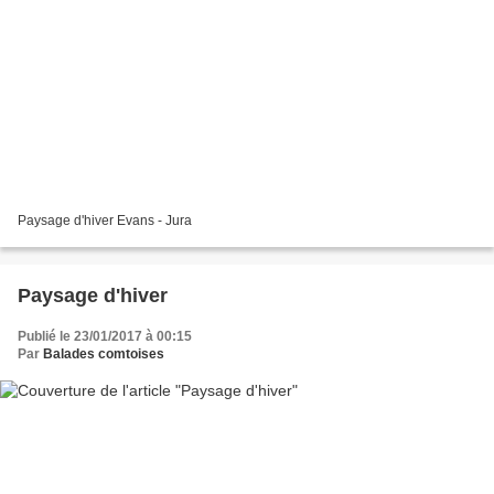
Paysage d'hiver Evans - Jura
Paysage d'hiver
Publié le 23/01/2017 à 00:15
Par
Balades comtoises