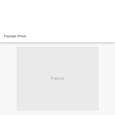
Paysage d'hiver
Publicité