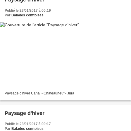
Publié le 23/01/2017 à 00:19
Par
Balades comtoises
Paysage d'hiver Canal - Chateauneuf - Jura
Paysage d'hiver
Publié le 23/01/2017 à 00:17
Par
Balades comtoises