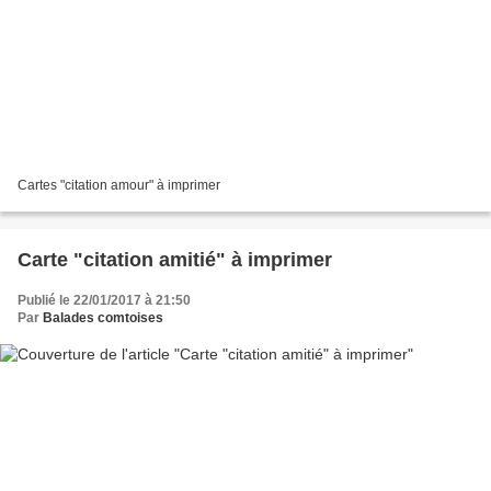
Cartes "citation amour" à imprimer
Carte "citation amitié" à imprimer
Publié le 22/01/2017 à 21:50
Par
Balades comtoises