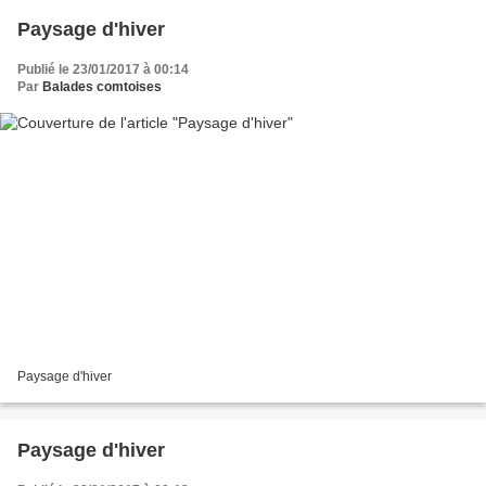
Paysage d'hiver
Publié le 23/01/2017 à 00:14
Par
Balades comtoises
Paysage d'hiver
Paysage d'hiver