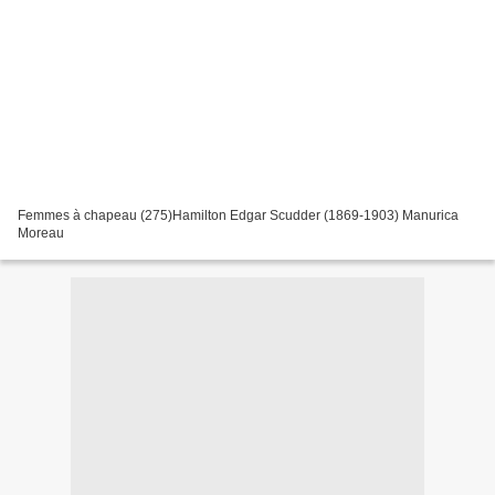
Femmes à chapeau (275)Hamilton Edgar Scudder (1869-1903) Manurica
Moreau