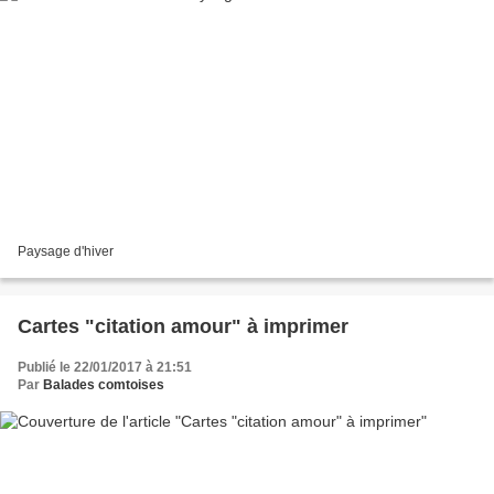
Paysage d'hiver
Cartes "citation amour" à imprimer
Publié le 22/01/2017 à 21:51
Par
Balades comtoises