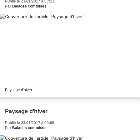
Publié le 23/01/2017 à 00:13
Par
Balades comtoises
Paysage d'hiver
Paysage d'hiver
Publié le 23/01/2017 à 00:05
Par
Balades comtoises