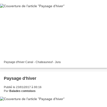
Paysage d'hiver Canal - Chateauneuf - Jura
Paysage d'hiver
Publié le 23/01/2017 à 00:16
Par
Balades comtoises