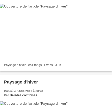
Paysage d'hiver Les Etangs - Evans - Jura
Paysage d'hiver
Publié le 04/01/2017 à 00:41
Par
Balades comtoises