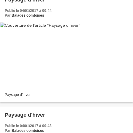
Publié le 04/01/2017 à 00:44
Par
Balades comtoises
Paysage d'hiver
Paysage d'hiver
Publié le 04/01/2017 à 00:43
Par
Balades comtoises