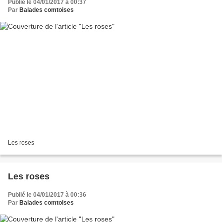
Publié le 04/01/2017 à 00:37
Par
Balades comtoises
Les roses
Les roses
Publié le 04/01/2017 à 00:36
Par
Balades comtoises