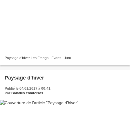
Paysage d'hiver Les Etangs - Evans - Jura
Paysage d'hiver
Publié le 04/01/2017 à 00:41
Par
Balades comtoises