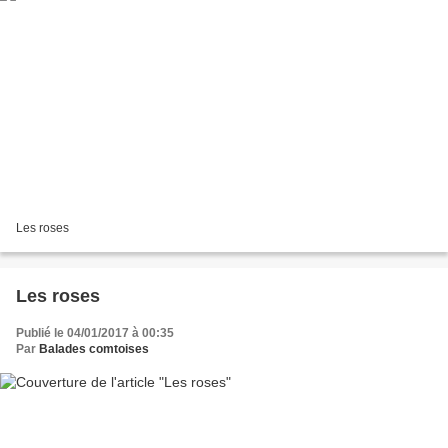
Les roses
Les roses
Publié le 04/01/2017 à 00:35
Par
Balades comtoises