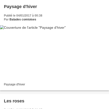
Paysage d'hiver
Publié le 04/01/2017 à 00:38
Par
Balades comtoises
Paysage d'hiver
Les roses