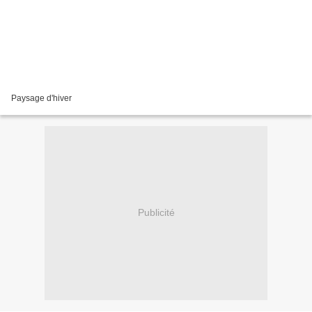
Paysage d'hiver
Publicité