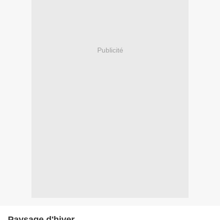
Publicité
Paysage d'hiver