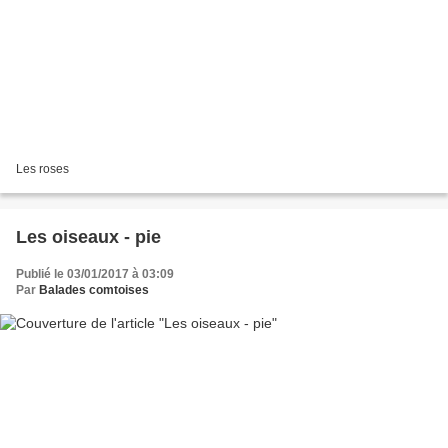
Les roses
Les oiseaux - pie
Publié le 03/01/2017 à 03:09
Par
Balades comtoises