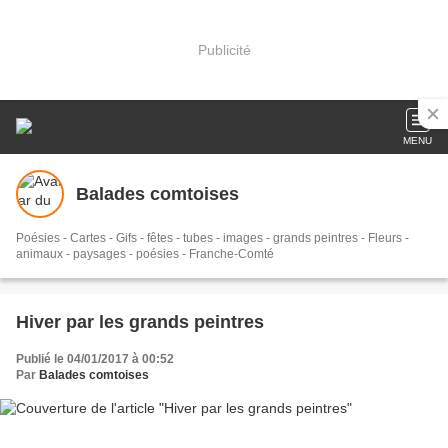
Publicité
MENU
Balades comtoises
Poésies - Cartes - Gifs - fêtes - tubes - images - grands peintres - Fleurs -
animaux - paysages - poésies - Franche-Comté
Hiver par les grands peintres
Publié le 04/01/2017 à 00:52
Par
Balades comtoises