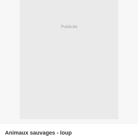
Publicité
Animaux sauvages - loup