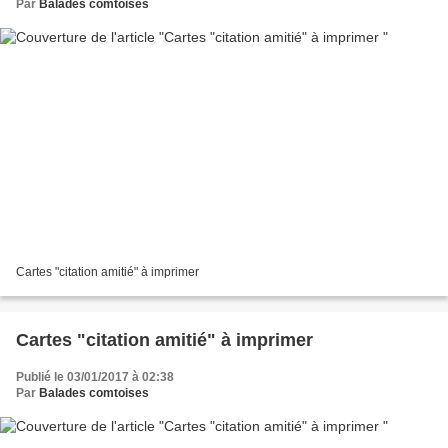
Par
Balades comtoises
Cartes "citation amitié" à imprimer
Cartes "citation amitié" à imprimer
Publié le 03/01/2017 à 02:38
Par
Balades comtoises