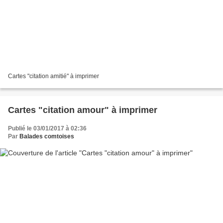
Cartes "citation amitié" à imprimer
Cartes "citation amour" à imprimer
Publié le 03/01/2017 à 02:36
Par
Balades comtoises