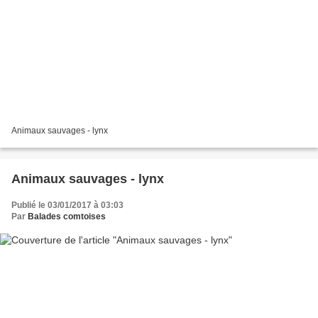
Animaux sauvages - lynx
Animaux sauvages - lynx
Publié le 03/01/2017 à 03:03
Par
Balades comtoises