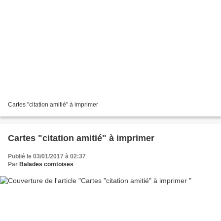
Cartes "citation amitié" à imprimer
Cartes "citation amitié" à imprimer
Publié le 03/01/2017 à 02:37
Par
Balades comtoises