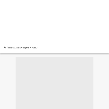
Animaux sauvages - loup