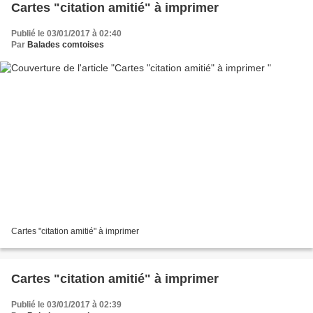
Cartes "citation amitié" à imprimer
Publié le 03/01/2017 à 02:40
Par
Balades comtoises
Cartes "citation amitié" à imprimer
Cartes "citation amitié" à imprimer
Publié le 03/01/2017 à 02:39