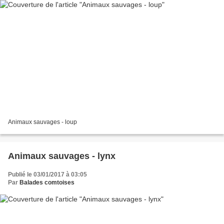
Animaux sauvages - loup
Animaux sauvages - lynx
Publié le 03/01/2017 à 03:05
Par
Balades comtoises