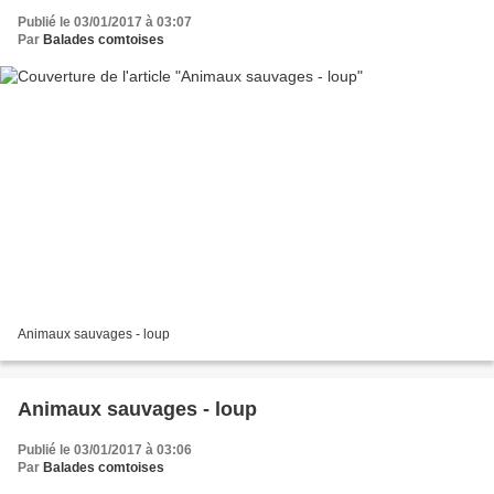
Publié le 03/01/2017 à 03:07
Par
Balades comtoises
Animaux sauvages - loup
Animaux sauvages - loup
Publié le 03/01/2017 à 03:06
Par
Balades comtoises