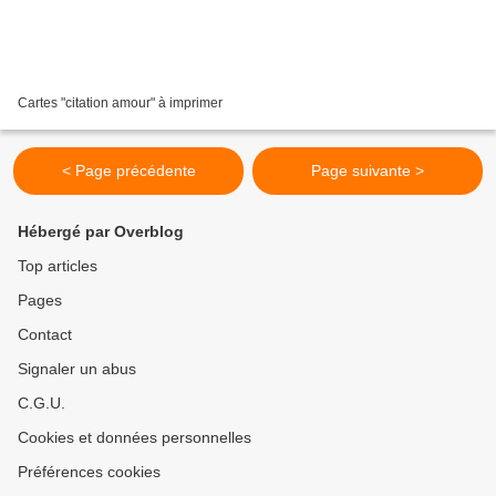
Cartes "citation amour" à imprimer
< Page précédente
Page suivante >
Hébergé par Overblog
Top articles
Pages
Contact
Signaler un abus
C.G.U.
Cookies et données personnelles
Préférences cookies