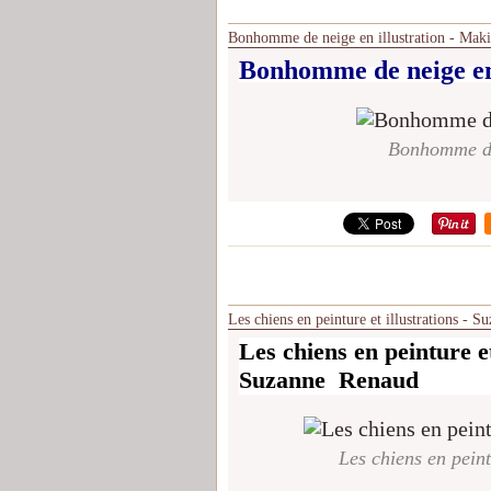
Bonhomme de neige en illustration - Mak
Bonhomme de neige
e
Bonhomme de 
Les chiens en peinture et illustrations - 
Les chiens en peinture et
Suzanne Renaud
Les chiens en pein