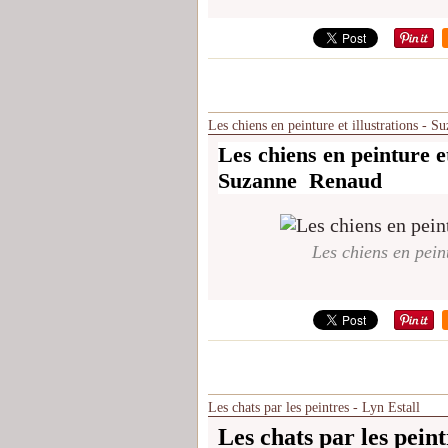
Les chiens en peinture et illustrations - 
Les chiens en peinture et
Suzanne Renaud
Les chiens en pein
Les chats par les peintres - Lyn Estall
Les chats par les peint