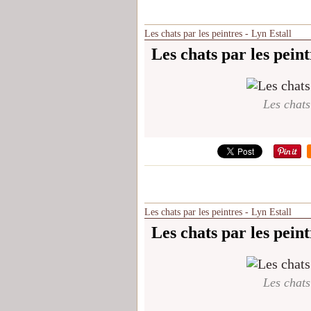
Les chats par les peintres - Lyn Estall
Les chats par les peint
Les chats
Les chats par les peintres - Lyn Estall
Les chats par les peint
Les chats