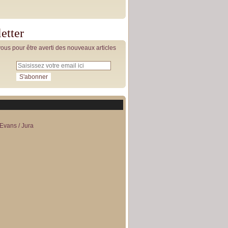
etter
us pour être averti des nouveaux articles
Evans / Jura