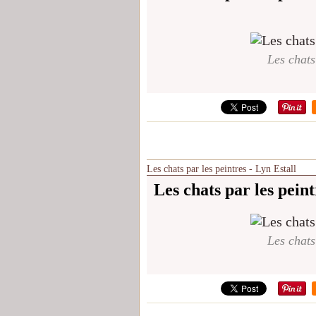
Les chats
Les chats par les peintres - Lyn Estall
Les chats par les peint
Les chats