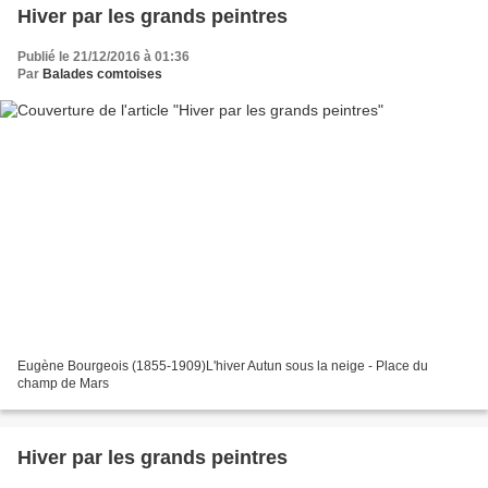
Hiver par les grands peintres
Publié le 21/12/2016 à 01:36
Par
Balades comtoises
Eugène Bourgeois (1855-1909)L'hiver Autun sous la neige - Place du
champ de Mars
Hiver par les grands peintres