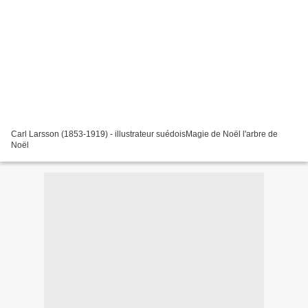
Carl Larsson (1853-1919) - illustrateur suédoisMagie de Noël l'arbre de
Noël