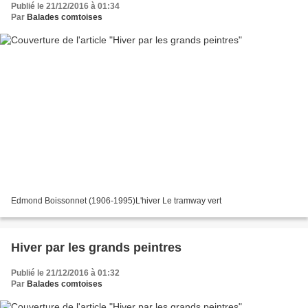
Publié le 21/12/2016 à 01:34
Par
Balades comtoises
Edmond Boissonnet (1906-1995)L'hiver Le tramway vert
Hiver par les grands peintres
Publié le 21/12/2016 à 01:32
Par
Balades comtoises