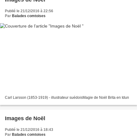
Publié le 21/12/2016 à 22:56
Par
Balades comtoises
Carl Larsson (1853-1919) - illustrateur suédoisMagie de Noël Brita en Idun
Images de Noël
Publié le 21/12/2016 à 18:43
Par
Balades comtoises