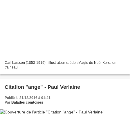
Carl Larsson (1853-1919) - illustrateur suédoisMagie de Noël Kersti en
traineau
Citation "ange" - Paul Verlaine
Publié le 21/12/2016 à 01:41
Par
Balades comtoises