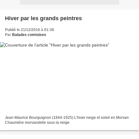
Hiver par les grands peintres
Publié le 21/12/2016 à 01:38
Par
Balades comtoises
Jean-Maurice Bourguignon (1844-1925) L'hiver neige et soleil en Morvan
Chaumière morvandelle sous la neige