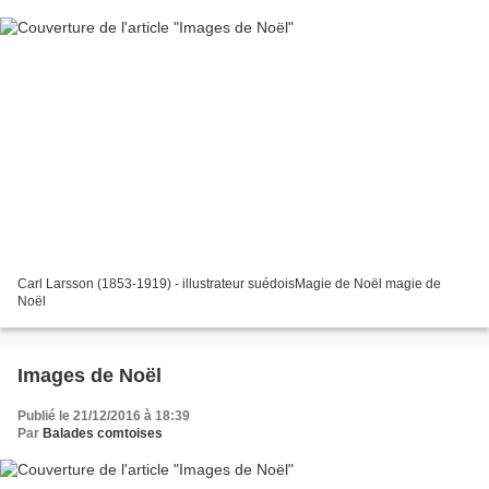
Carl Larsson (1853-1919) - illustrateur suédoisMagie de Noël magie de
Noël
Images de Noël
Publié le 21/12/2016 à 18:39
Par
Balades comtoises