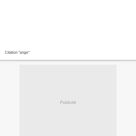
Citation "ange"
Publicité