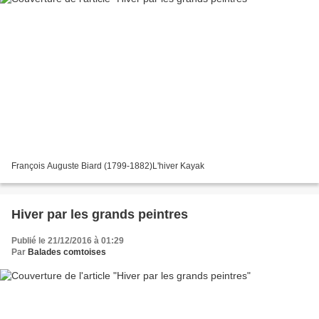
François Auguste Biard (1799-1882)L'hiver Kayak
Hiver par les grands peintres
Publié le 21/12/2016 à 01:29
Par
Balades comtoises