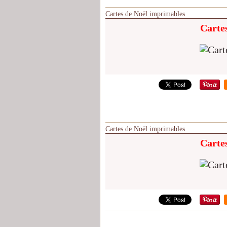
Cartes de Noël imprimables
Carte
Cartes de Noël imprimables
Carte