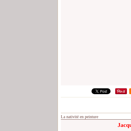
La nativité en peinture
Jacqu