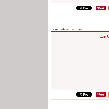
La nativité en peinture
Le 