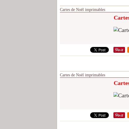
Cartes de Noël imprimables
Carte
Cartes de Noël imprimables
Carte