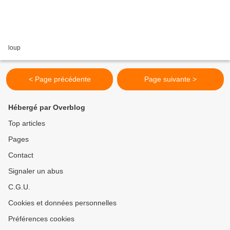
loup
< Page précédente
Page suivante >
Hébergé par Overblog
Top articles
Pages
Contact
Signaler un abus
C.G.U.
Cookies et données personnelles
Préférences cookies