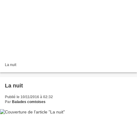
La nuit
La nuit
Publié le 10/11/2016 à 02:32
Par
Balades comtoises