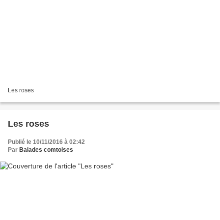
Les roses
Les roses
Publié le 10/11/2016 à 02:42
Par
Balades comtoises