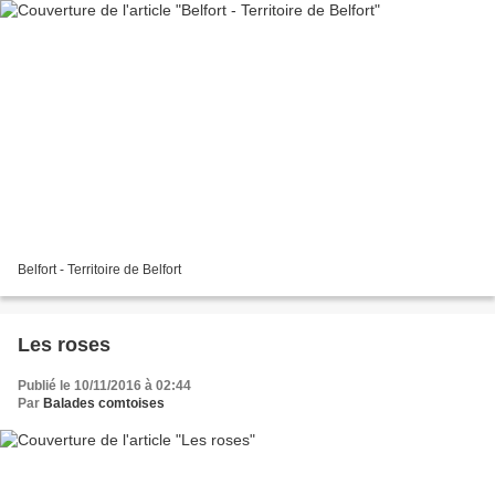
Belfort - Territoire de Belfort
Les roses
Publié le 10/11/2016 à 02:44
Par
Balades comtoises