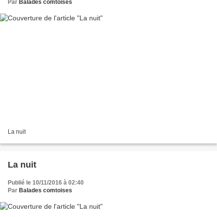
Par
Balades comtoises
La nuit
La nuit
Publié le 10/11/2016 à 02:40
Par
Balades comtoises