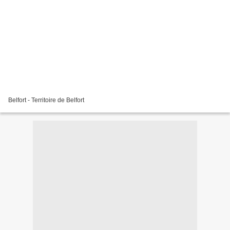
Belfort - Territoire de Belfort