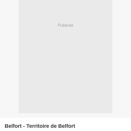
Publicité
Belfort - Territoire de Belfort