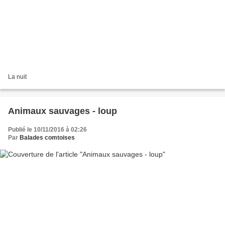
La nuit
Animaux sauvages - loup
Publié le 10/11/2016 à 02:26
Par
Balades comtoises