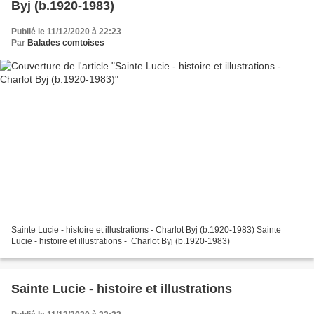
Byj (b.1920-1983)
Publié le 11/12/2020 à 22:23
Par
Balades comtoises
Sainte Lucie - histoire et illustrations - Charlot Byj (b.1920-1983) Sainte
Lucie - histoire et illustrations - Charlot Byj (b.1920-1983)
Sainte Lucie - histoire et illustrations