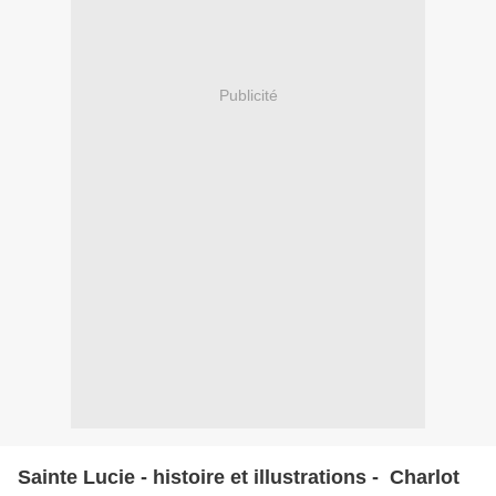
Publicité
Sainte Lucie - histoire et illustrations - Charlot