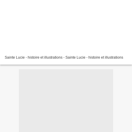
Sainte Lucie - histoire et illustrations - Sainte Lucie - histoire et illustrations