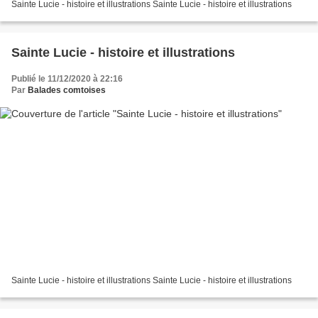
Sainte Lucie - histoire et illustrations Sainte Lucie - histoire et illustrations
Sainte Lucie - histoire et illustrations
Publié le 11/12/2020 à 22:16
Par
Balades comtoises
Sainte Lucie - histoire et illustrations Sainte Lucie - histoire et illustrations