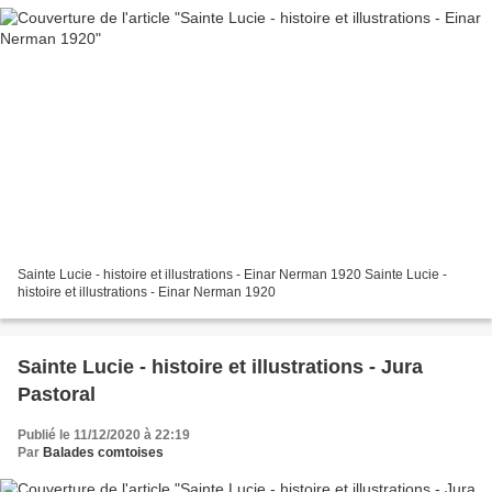
Sainte Lucie - histoire et illustrations - Einar Nerman 1920 Sainte Lucie -
histoire et illustrations - Einar Nerman 1920
Sainte Lucie - histoire et illustrations - Jura
Pastoral
Publié le 11/12/2020 à 22:19
Par
Balades comtoises