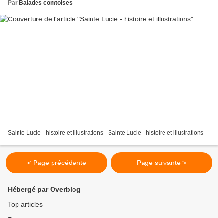
Par
Balades comtoises
Sainte Lucie - histoire et illustrations - Sainte Lucie - histoire et illustrations -
< Page précédente
Page suivante >
Hébergé par Overblog
Top articles