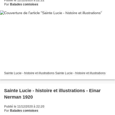
Publié le 11/12/2020 à 22:22
Par
Balades comtoises
Sainte Lucie - histoire et illustrations Sainte Lucie - histoire et illustrations
Sainte Lucie - histoire et illustrations - Einar
Nerman 1920
Publié le 11/12/2020 à 22:20
Par
Balades comtoises