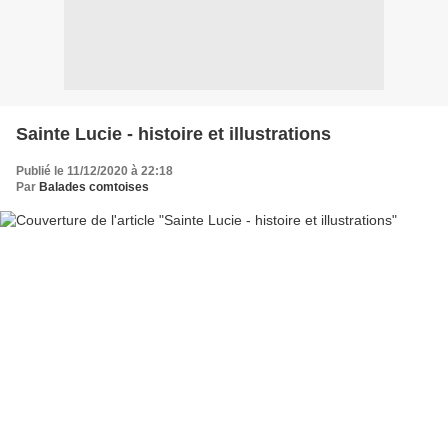
Sainte Lucie - histoire et illustrations
Publié le 11/12/2020 à 22:18
Par
Balades comtoises