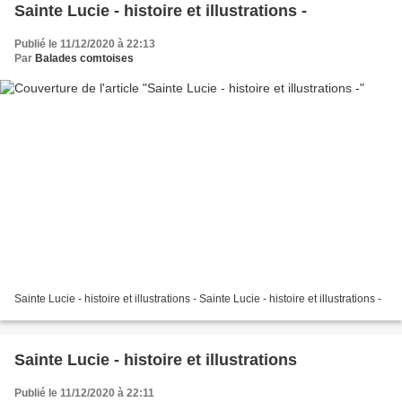
Sainte Lucie - histoire et illustrations -
Publié le 11/12/2020 à 22:13
Par
Balades comtoises
Sainte Lucie - histoire et illustrations - Sainte Lucie - histoire et illustrations -
Sainte Lucie - histoire et illustrations
Publié le 11/12/2020 à 22:11