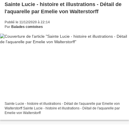
Sainte Lucie - histoire et illustrations - Détail de
l'aquarelle par Emelie von Walterstorff
Publié le 11/12/2020 à 22:14
Par
Balades comtoises
Sainte Lucie - histoire et illustrations - Détail de l'aquarelle par Emelie von
Walterstorff Sainte Lucie - histoire et illustrations - Détail de l'aquarelle par
Emelie von Walterstorff