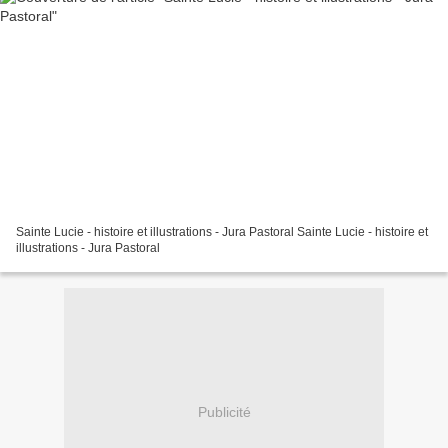
Sainte Lucie - histoire et illustrations - Jura Pastoral Sainte Lucie - histoire et
illustrations - Jura Pastoral
Publicité