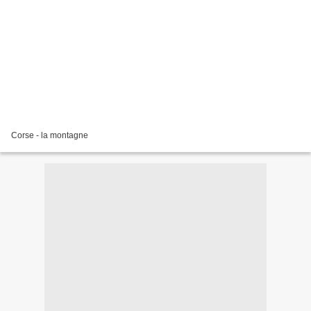
Corse - la montagne