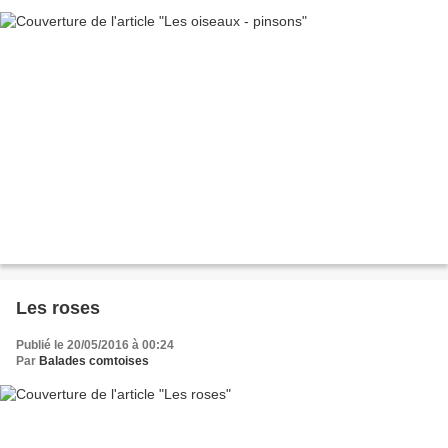
Les roses
Publié le 20/05/2016 à 00:24
Par
Balades comtoises