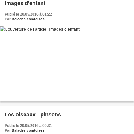
Images d'enfant
Publié le 20/05/2016 à 01:22
Par
Balades comtoises
Les oiseaux - pinsons
Publié le 20/05/2016 à 00:31
Par
Balades comtoises