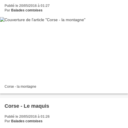
Publié le 20/05/2016 à 01:27
Par
Balades comtoises
Corse - la montagne
Corse - Le maquis
Publié le 20/05/2016 à 01:26
Par
Balades comtoises