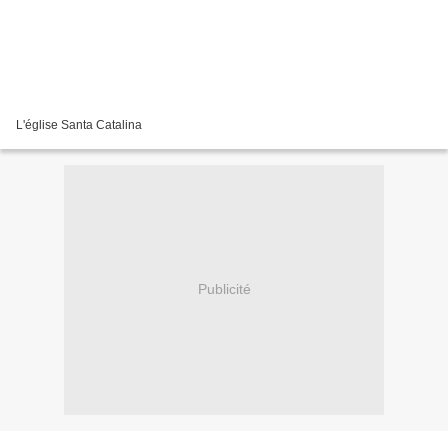
L'église Santa Catalina
Publicité