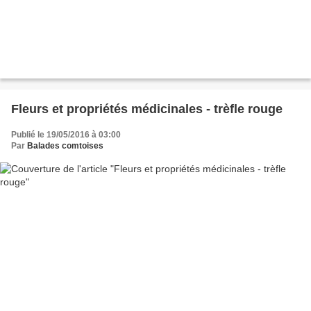
Fleurs et propriétés médicinales - trèfle rouge
Publié le 19/05/2016 à 03:00
Par
Balades comtoises