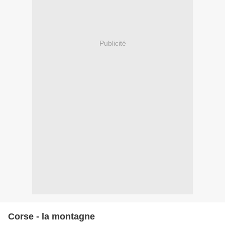
Publicité
Corse - la montagne