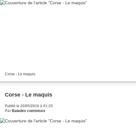
Corse - Le maquis
Corse - Le maquis
Publié le 20/05/2016 à 01:25
Par
Balades comtoises