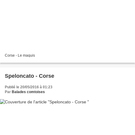
Corse - Le maquis
Speloncato - Corse
Publié le 20/05/2016 à 01:23
Par
Balades comtoises