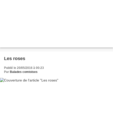
Les roses
Publié le 20/05/2016 à 00:23
Par
Balades comtoises