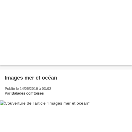
Images mer et océan
Publié le 14/05/2016 à 03:02
Par
Balades comtoises