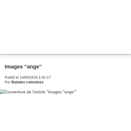
Images "ange"
Publié le 14/05/2016 à 02:17
Par
Balades comtoises