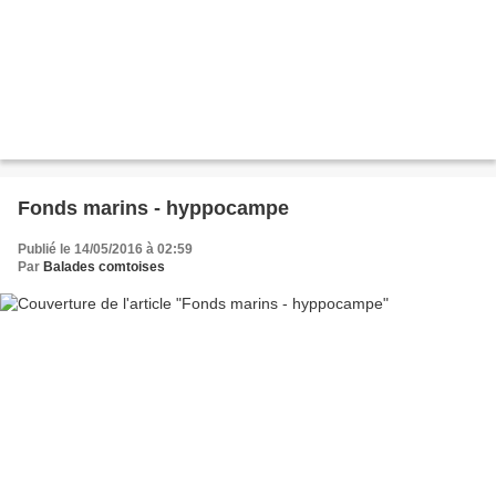
Fonds marins - hyppocampe
Publié le 14/05/2016 à 02:59
Par
Balades comtoises