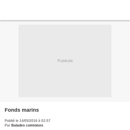
Publicité
Fonds marins
Publié le 14/05/2016 à 02:57
Par
Balades comtoises