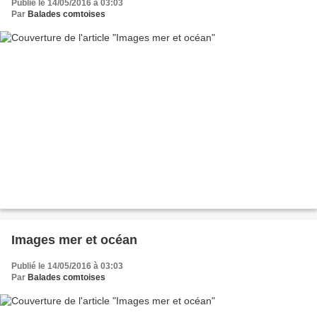
Publié le 14/05/2016 à 03:03
Par
Balades comtoises
Images mer et océan
Publié le 14/05/2016 à 03:03
Par
Balades comtoises