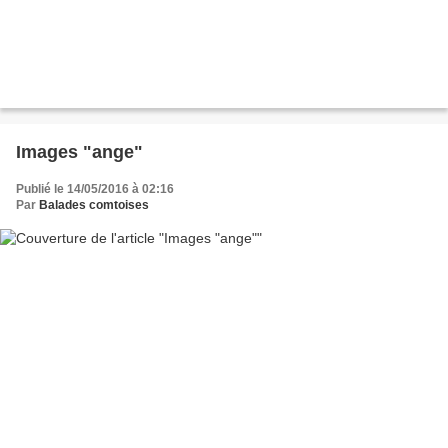
Images "ange"
Publié le 14/05/2016 à 02:16
Par
Balades comtoises