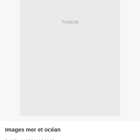
Publicité
Images mer et océan