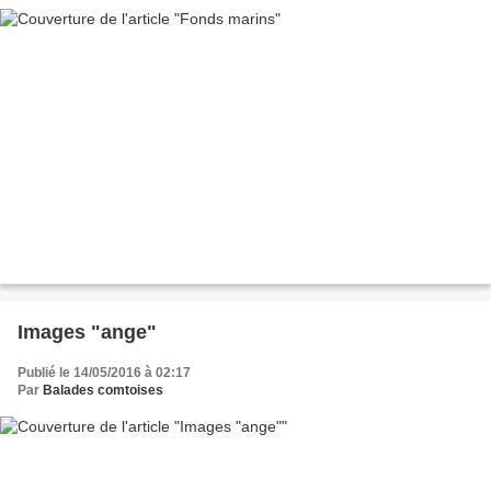
Images "ange"
Publié le 14/05/2016 à 02:17
Par
Balades comtoises