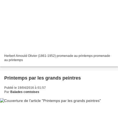
Herbert Arnould Olivier (1861-1952) promenade au printemps promenade
au printemps
Printemps par les grands peintres
Publié le 19/04/2016 à 01:57
Par
Balades comtoises