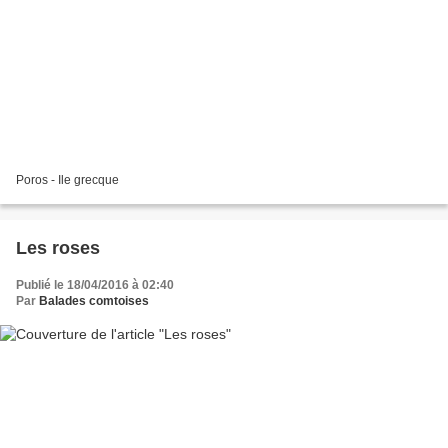
Poros - Ile grecque
Les roses
Publié le 18/04/2016 à 02:40
Par
Balades comtoises