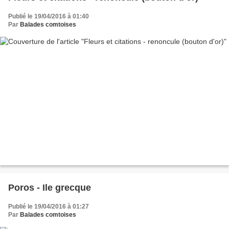
Publié le 19/04/2016 à 01:40
Par
Balades comtoises
Poros - Ile grecque
Publié le 19/04/2016 à 01:27
Par
Balades comtoises