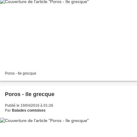
Poros - Ile grecque
Poros - Ile grecque
Publié le 19/04/2016 à 01:26
Par
Balades comtoises