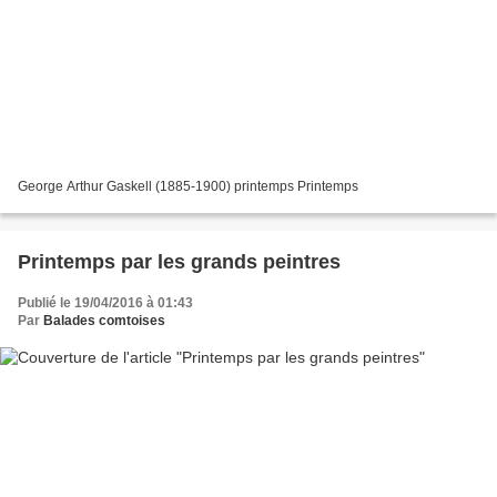
George Arthur Gaskell (1885-1900) printemps Printemps
Printemps par les grands peintres
Publié le 19/04/2016 à 01:43
Par
Balades comtoises