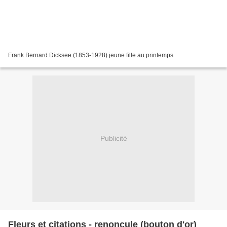
Frank Bernard Dicksee (1853-1928) jeune fille au printemps
Publicité
Fleurs et citations - renoncule (bouton d'or)