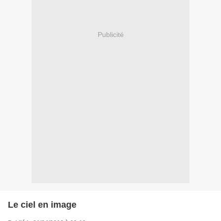
Publicité
Le ciel en image