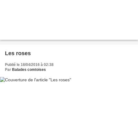
Les roses
Publié le 18/04/2016 à 02:38
Par
Balades comtoises