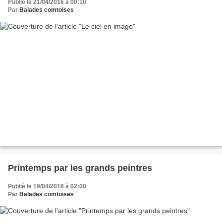
Publié le 21/04/2016 à 00:10
Par
Balades comtoises
Printemps par les grands peintres
Publié le 19/04/2016 à 02:00
Par
Balades comtoises