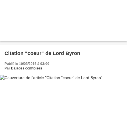
Citation "coeur" de Lord Byron
Publié le 10/03/2016 à 03:00
Par
Balades comtoises