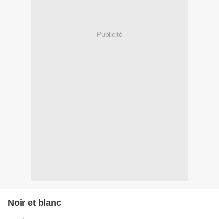
Publicité
Noir et blanc