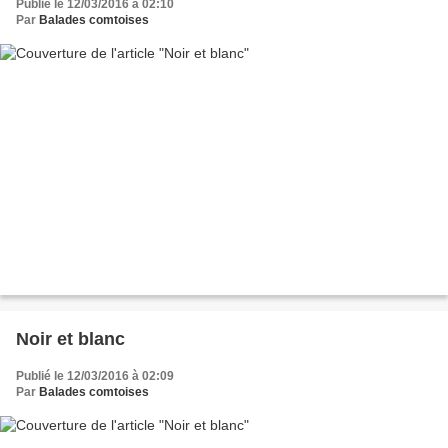
Publié le 12/03/2016 à 02:10
Par
Balades comtoises
Noir et blanc
Publié le 12/03/2016 à 02:09
Par
Balades comtoises