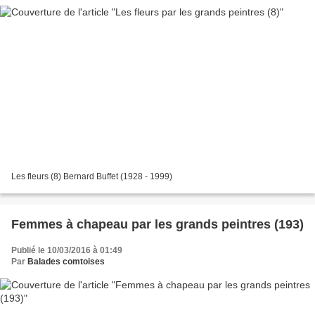
Les fleurs (8) Bernard Buffet (1928 - 1999)
Femmes à chapeau par les grands peintres (193)
Publié le 10/03/2016 à 01:49
Par
Balades comtoises