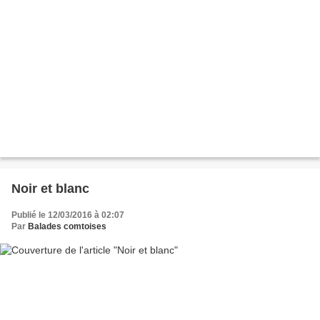
Noir et blanc
Publié le 12/03/2016 à 02:07
Par
Balades comtoises