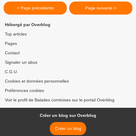
< Page précédente
Page suivante >
Hébergé par Overblog
Top articles
Pages
Contact
Signaler un abus
C.G.U.
Cookies et données personnelles
Préférences cookies
Voir le profil de Balades comtoises sur le portail Overblog
Créer un blog sur Overblog
Créer un blog