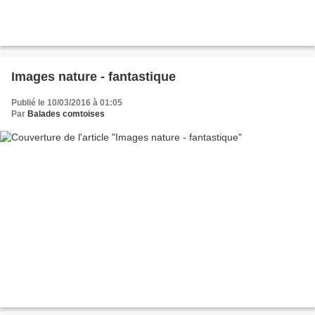
Images nature - fantastique
Publié le 10/03/2016 à 01:05
Par
Balades comtoises