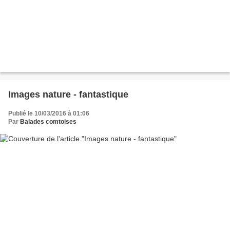
Images nature - fantastique
Publié le 10/03/2016 à 01:06
Par
Balades comtoises