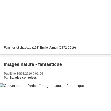
Femmes et chapeau (193) Émile Vernon (1872-1919)
Images nature - fantastique
Publié le 10/03/2016 à 01:06
Par
Balades comtoises