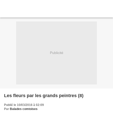
Publicité
Les fleurs par les grands peintres (8)
Publié le 10/03/2016 à 02:09
Par
Balades comtoises