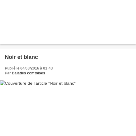
Noir et blanc
Publié le 04/03/2016 à 01:43
Par
Balades comtoises