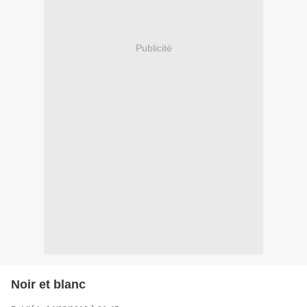
Publicité
Noir et blanc