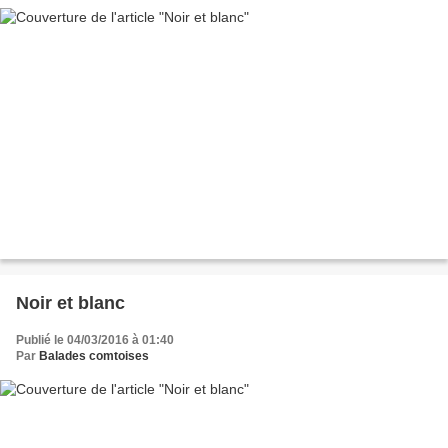
Noir et blanc
Publié le 04/03/2016 à 01:40
Par
Balades comtoises