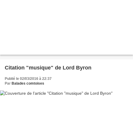
Citation "musique" de Lord Byron
Publié le 02/03/2016 à 22:37
Par
Balades comtoises