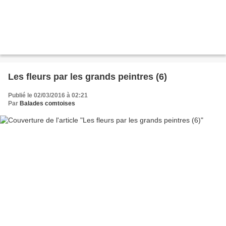
Les fleurs par les grands peintres (6)
Publié le 02/03/2016 à 02:21
Par
Balades comtoises