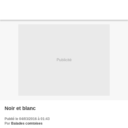
Publicité
Noir et blanc
Publié le 04/03/2016 à 01:43
Par
Balades comtoises