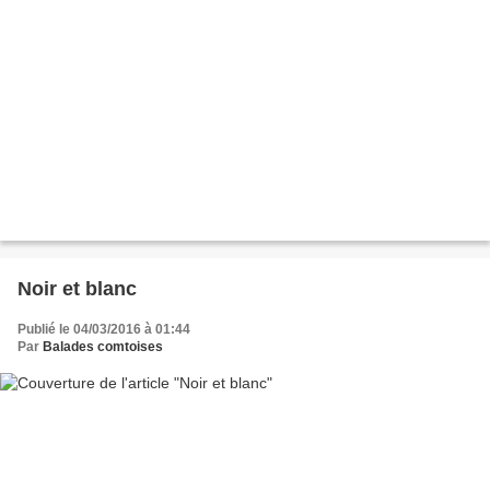
Noir et blanc
Publié le 04/03/2016 à 01:44
Par
Balades comtoises