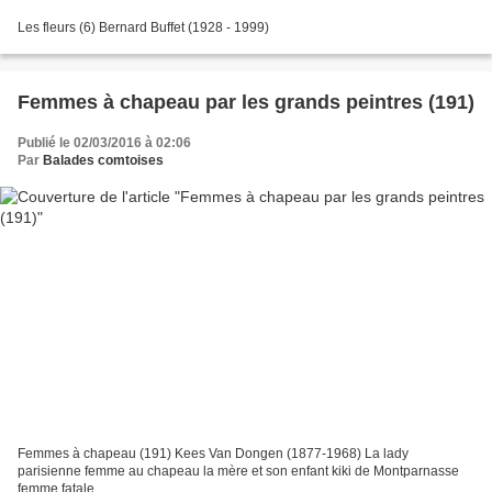
Les fleurs (6) Bernard Buffet (1928 - 1999)
Femmes à chapeau par les grands peintres (191)
Publié le 02/03/2016 à 02:06
Par
Balades comtoises
Femmes à chapeau (191) Kees Van Dongen (1877-1968) La lady
parisienne femme au chapeau la mère et son enfant kiki de Montparnasse
femme fatale