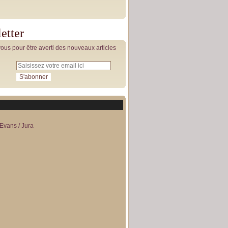
etter
us pour être averti des nouveaux articles
Evans / Jura