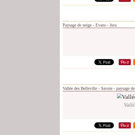
Paysage de neige - Evans - Jura
Vallée des Belleville - Savoie - paysage de
Vallé