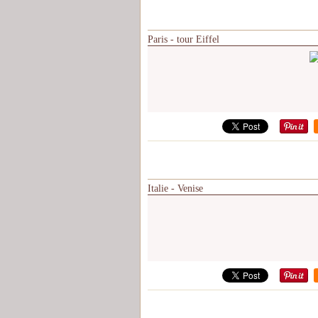
Paris - tour Eiffel
Italie - Venise