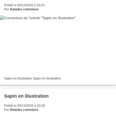
Publié le 06/12/2020 à 20:21
Par
Balades comtoises
Sapin en illustration Sapin en illustration
Sapin en illustration
Publié le 06/12/2020 à 20:20
Par
Balades comtoises