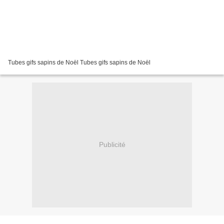
Tubes gifs sapins de Noël Tubes gifs sapins de Noël
Publicité