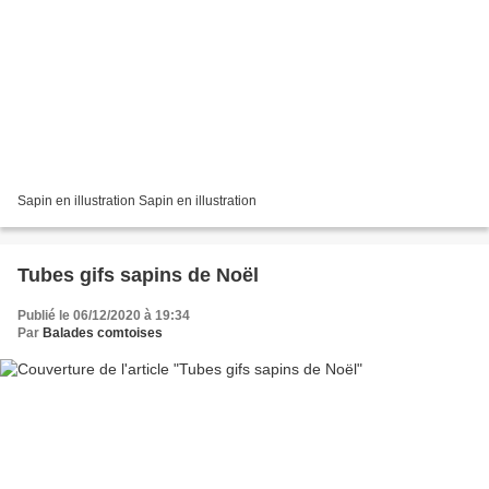
Sapin en illustration Sapin en illustration
Tubes gifs sapins de Noël
Publié le 06/12/2020 à 19:34
Par
Balades comtoises