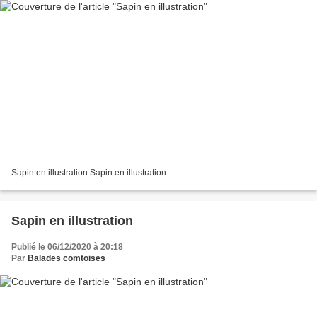
Sapin en illustration Sapin en illustration
Sapin en illustration
Publié le 06/12/2020 à 20:18
Par
Balades comtoises