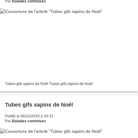
Par
Balades comtoises
Tubes gifs sapins de Noël Tubes gifs sapins de Noël
Tubes gifs sapins de Noël
Publié le 06/12/2020 à 19:31
Par
Balades comtoises