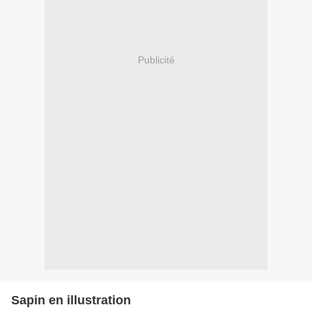
Publicité
Sapin en illustration