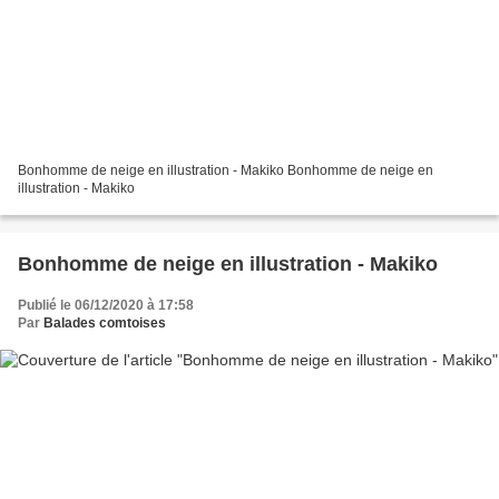
Bonhomme de neige en illustration - Makiko Bonhomme de neige en
illustration - Makiko
Bonhomme de neige en illustration - Makiko
Publié le 06/12/2020 à 17:58
Par
Balades comtoises