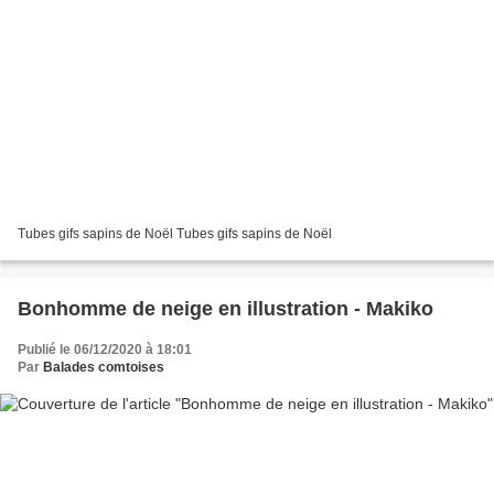
Tubes gifs sapins de Noël Tubes gifs sapins de Noël
Bonhomme de neige en illustration - Makiko
Publié le 06/12/2020 à 18:01
Par
Balades comtoises