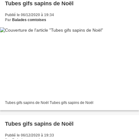
Tubes gifs sapins de Noël
Publié le 06/12/2020 à 19:34
Par
Balades comtoises
Tubes gifs sapins de Noël Tubes gifs sapins de Noël
Tubes gifs sapins de Noël
Publié le 06/12/2020 à 19:33