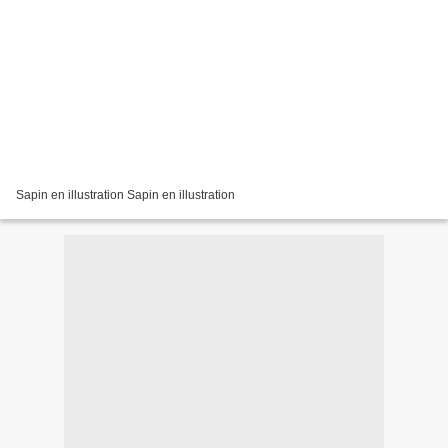
Sapin en illustration Sapin en illustration